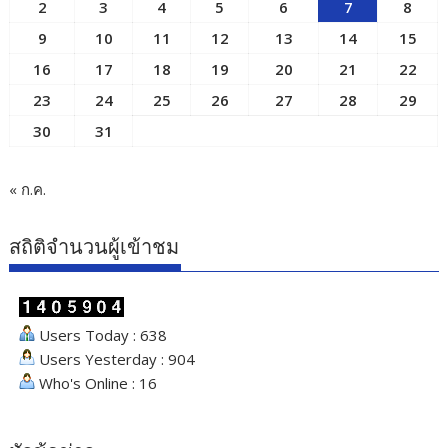
2
3
4
5
6
7
8
9
10
11
12
13
14
15
16
17
18
19
20
21
22
23
24
25
26
27
28
29
30
31
« ก.ค.
สถิติจำนวนผู้เข้าชม
Users Today : 638
Users Yesterday : 904
Who's Online : 16