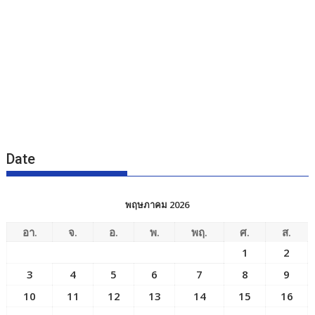
Date
พฤษภาคม 2026
อา.
จ.
อ.
พ.
พฤ.
ศ.
ส.
1
2
3
4
5
6
7
8
9
10
11
12
13
14
15
16