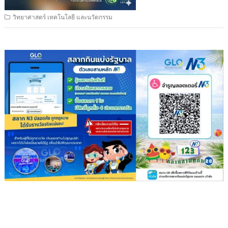
วิทยาศาสตร์ เทคโนโลยี และนวัตกรรม