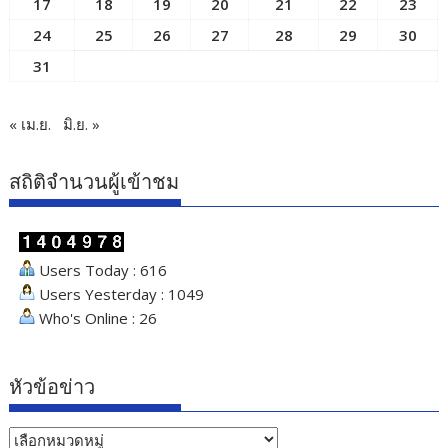
17
18
19
20
21
22
23
24
25
26
27
28
29
30
31
« เม.ย.
มิ.ย. »
สถิติจำนวนผู้เข้าชม
Users Today : 616
Users Yesterday : 1049
Who's Online : 26
หัวข้อข่าว
หัวข้อ