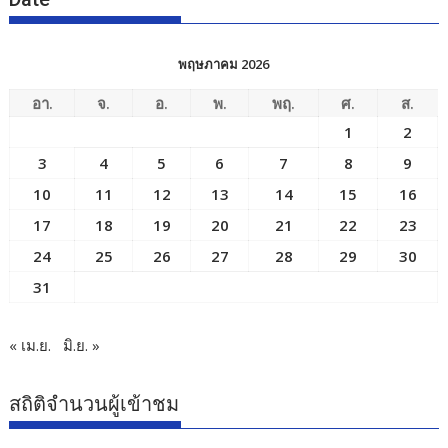
พฤษภาคม 2026
อา.
จ.
อ.
พ.
พฤ.
ศ.
ส.
1
2
3
4
5
6
7
8
9
10
11
12
13
14
15
16
17
18
19
20
21
22
23
24
25
26
27
28
29
30
31
« เม.ย.
มิ.ย. »
สถิติจำนวนผู้เข้าชม