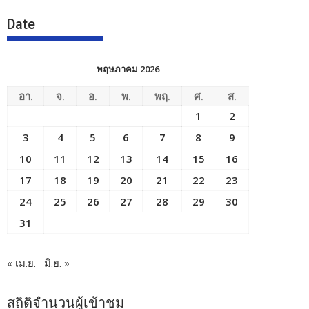
Date
พฤษภาคม 2026
อา.
จ.
อ.
พ.
พฤ.
ศ.
ส.
1
2
3
4
5
6
7
8
9
10
11
12
13
14
15
16
17
18
19
20
21
22
23
24
25
26
27
28
29
30
31
« เม.ย.
มิ.ย. »
สถิติจำนวนผู้เข้าชม