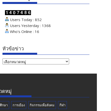
Users Today : 852
Users Yesterday : 1368
Who's Online : 16
หัวข้อข่าว
หัวข้อ
ข่าว
ดหมู่
ศึกษา
การเมือง
กิจกรรมเพื่อสังคม
กีฬา