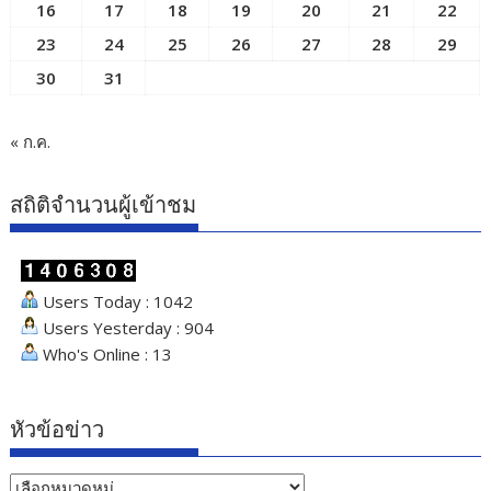
16
17
18
19
20
21
22
23
24
25
26
27
28
29
30
31
« ก.ค.
สถิติจำนวนผู้เข้าชม
Users Today : 1042
Users Yesterday : 904
Who's Online : 13
หัวข้อข่าว
หัวข้อ