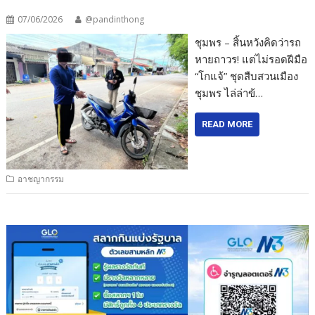
07/06/2026
@pandinthong
ชุมพร – สิ้นหวังคิดว่ารถ
หายถาวร! แต่ไม่รอดฝีมือ
“โกแจ้” ชุดสืบสวนเมือง
ชุมพร ไล่ล่าข้…
READ MORE
อาชญากรรม