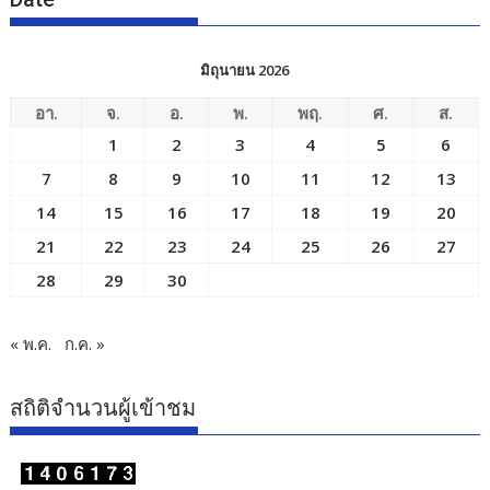
มิถุนายน 2026
อา.
จ.
อ.
พ.
พฤ.
ศ.
ส.
1
2
3
4
5
6
7
8
9
10
11
12
13
14
15
16
17
18
19
20
21
22
23
24
25
26
27
28
29
30
« พ.ค.
ก.ค. »
สถิติจำนวนผู้เข้าชม