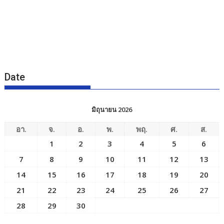
Date
มิถุนายน 2026
อา.
จ.
อ.
พ.
พฤ.
ศ.
ส.
1
2
3
4
5
6
7
8
9
10
11
12
13
14
15
16
17
18
19
20
21
22
23
24
25
26
27
28
29
30