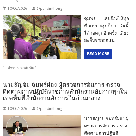
10/06/2026
@pandinthong
ชุมพร – “เคยร้องไห้ทุก
คืนเพราะลูกติดยา วันนี้
ได้กอดลูกอีกครั้ง” เสียง
สะอื้นจากอกแม่…
READ MORE
ข่าวประชาสัมพันธ์
นายสัญจัย จันทร์ผ่อง ผู้ตรวจการอัยการ ตรวจ
ติดตามการปฏิบัติราชการสำนักงานอัยการทุกใน
เขตพื้นที่สำนักงานอัยการในส่วนกลาง
10/06/2026
@pandinthong
นายสัญจัย จันทร์ผ่อง ผู้
ตรวจการอัยการ ตรวจ
ติดตามการปฏิบัติ