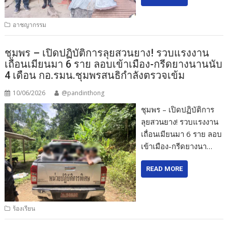
อาชญากรรม
ชุมพร – เปิดปฏิบัติการลุยสวนยาง! รวบแรงงาน
เถื่อนเมียนมา 6 ราย ลอบเข้าเมือง-กรีดยางนานนับ
4 เดือน กอ.รมน.ชุมพรสนธิกำลังตรวจเข้ม
10/06/2026
@pandinthong
ชุมพร – เปิดปฏิบัติการ
ลุยสวนยาง! รวบแรงงาน
เถื่อนเมียนมา 6 ราย ลอบ
เข้าเมือง-กรีดยางนา…
READ MORE
ร้องเรียน