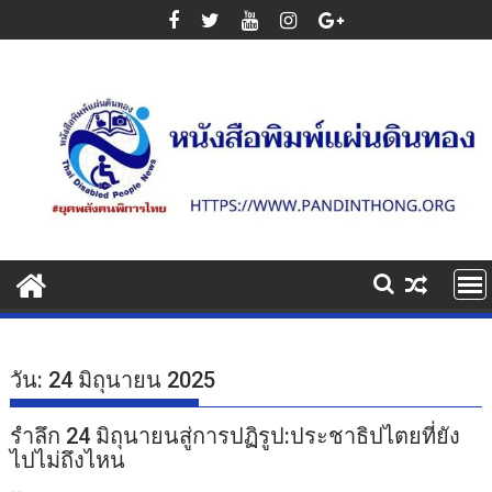
Skip
to
content
วัน:
24 มิถุนายน 2025
รำลึก 24 มิถุนายนสู่การปฏิรูป:ประชาธิปไตยที่ยัง
ไปไม่ถึงไหน