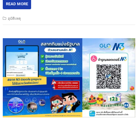
READ MORE
อุบัติเหตุ