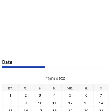
Date
มิถุนายน 2025
อา.
จ.
อ.
พ.
พฤ.
ศ.
ส.
1
2
3
4
5
6
7
8
9
10
11
12
13
14
15
16
17
18
19
20
21