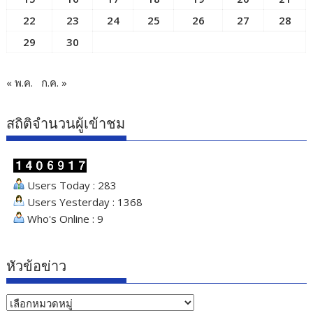
22
23
24
25
26
27
28
29
30
« พ.ค.
ก.ค. »
สถิติจำนวนผู้เข้าชม
Users Today : 283
Users Yesterday : 1368
Who's Online : 9
หัวข้อข่าว
หัวข้อ