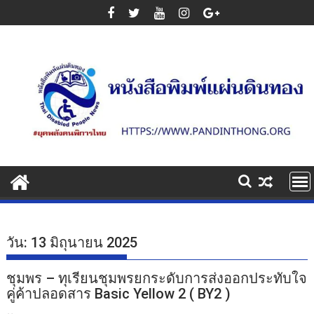
Skip
to
content
วัน:
13 มิถุนายน 2025
ชุมพร – ทุเรียนชุมพรยกระดับการส่งออกประทับใจ
คู่ค้าปลอดสาร Basic Yellow 2 ( BY2 )