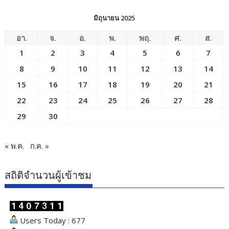
มิถุนายน 2025
อา.
จ.
อ.
พ.
พฤ.
ศ.
ส.
1
2
3
4
5
6
7
8
9
10
11
12
13
14
15
16
17
18
19
20
21
22
23
24
25
26
27
28
29
30
« พ.ค.
ก.ค. »
สถิติจำนวนผู้เข้าชม
Users Today : 677