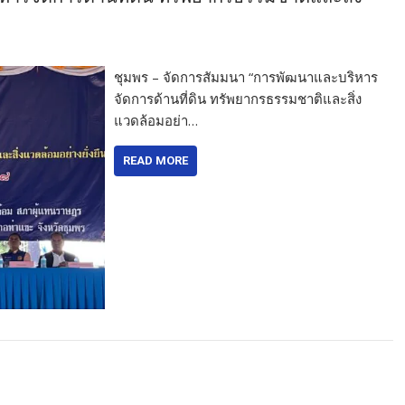
ชุมพร – จัดการสัมมนา “การพัฒนาและบริหาร
จัดการด้านที่ดิน ทรัพยากรธรรมชาติและสิ่ง
แวดล้อมอย่า…
READ MORE