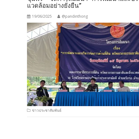
แวดล้อมอย่างยั่งยืน”
19/06/2025
@pandinthong
ข่าวประชาสัมพันธ์