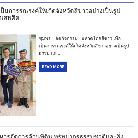
ป็นการรณรงค์ให้เกิดจังหวัดสีขาวอย่างเป็นรูป
าเสพติด
ชุมพร – จัดกิจกรรม มหาดไทยสีขาว เพื่อ
เป็นการรณรงค์ให้เกิดจังหวัดสีขาวอย่างเป็นรูป
ธรรม แล…
READ MORE
ารจัดการด้านที่ดิน ทรัพยากรธรรมชาติและสิ่ง