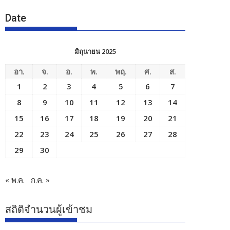
Date
มิถุนายน 2025
อา.
จ.
อ.
พ.
พฤ.
ศ.
ส.
1
2
3
4
5
6
7
8
9
10
11
12
13
14
15
16
17
18
19
20
21
22
23
24
25
26
27
28
29
30
« พ.ค.
ก.ค. »
สถิติจำนวนผู้เข้าชม