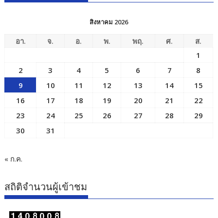
สิงหาคม 2026
อา.
จ.
อ.
พ.
พฤ.
ศ.
ส.
1
2
3
4
5
6
7
8
9
10
11
12
13
14
15
16
17
18
19
20
21
22
23
24
25
26
27
28
29
30
31
« ก.ค.
สถิติจำนวนผู้เข้าชม