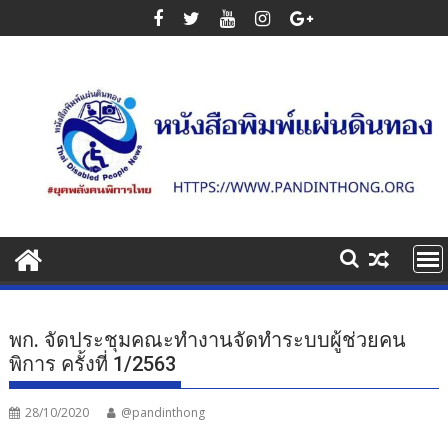
Skip
to
content
พก. จัดประชุมคณะทำงานจัดทำระบบผู้ช่วยคน
พิการ ครั้งที่ 1/2563
28/10/2020
@pandinthong