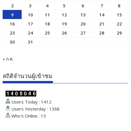
2
3
4
5
6
7
8
9
10
11
12
13
14
15
16
17
18
19
20
21
22
23
24
25
26
27
28
29
30
31
« ก.ค.
สถิติจำนวนผู้เข้าชม
Users Today : 1412
Users Yesterday : 1368
Who's Online : 15