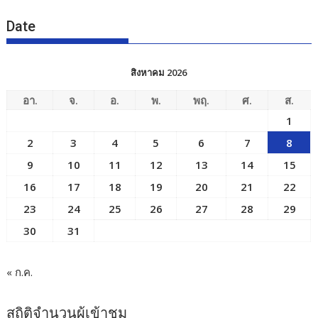
Date
สิงหาคม 2026
อา.
จ.
อ.
พ.
พฤ.
ศ.
ส.
1
2
3
4
5
6
7
8
9
10
11
12
13
14
15
16
17
18
19
20
21
22
23
24
25
26
27
28
29
30
31
« ก.ค.
สถิติจำนวนผู้เข้าชม