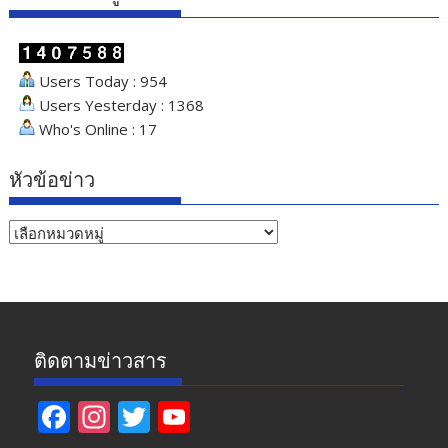
Users Today : 954
Users Yesterday : 1368
Who's Online : 17
หัวข้อข่าว
หัวข้อ
ข่าว
ติดตามข่าวสาร
F
In
T
Y