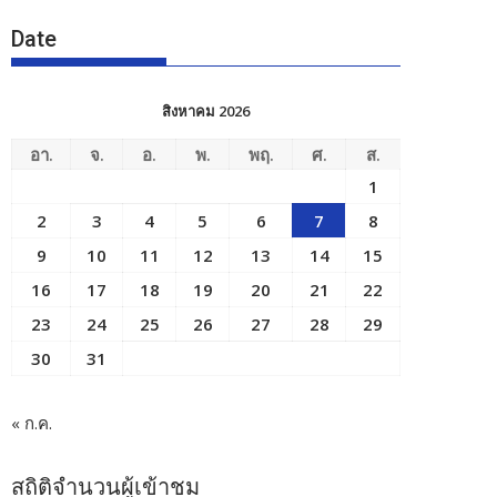
Date
สิงหาคม 2026
อา.
จ.
อ.
พ.
พฤ.
ศ.
ส.
1
2
3
4
5
6
7
8
9
10
11
12
13
14
15
16
17
18
19
20
21
22
23
24
25
26
27
28
29
30
31
« ก.ค.
สถิติจำนวนผู้เข้าชม