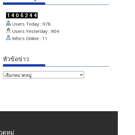
Users Today : 978
Users Yesterday : 904
Who's Online : 11
หัวข้อข่าว
หัวข้อ
ข่าว
ดหมู่