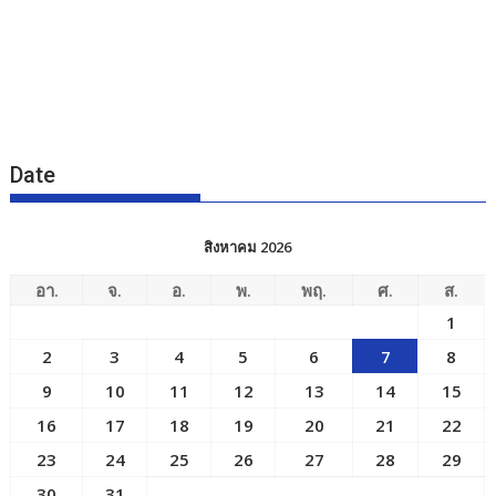
Date
สิงหาคม 2026
อา.
จ.
อ.
พ.
พฤ.
ศ.
ส.
1
2
3
4
5
6
7
8
9
10
11
12
13
14
15
16
17
18
19
20
21
22
23
24
25
26
27
28
29
30
31