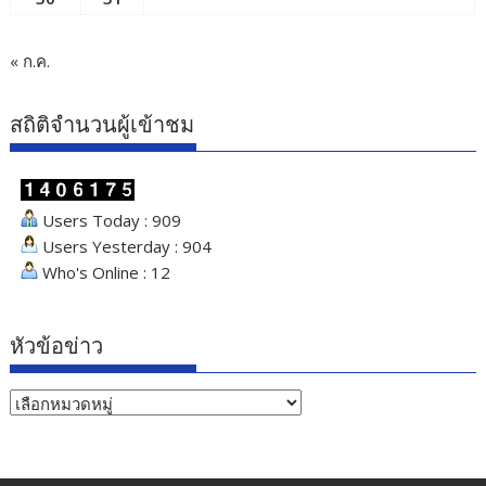
« ก.ค.
สถิติจำนวนผู้เข้าชม
Users Today : 909
Users Yesterday : 904
Who's Online : 12
หัวข้อข่าว
หัวข้อ
ข่าว