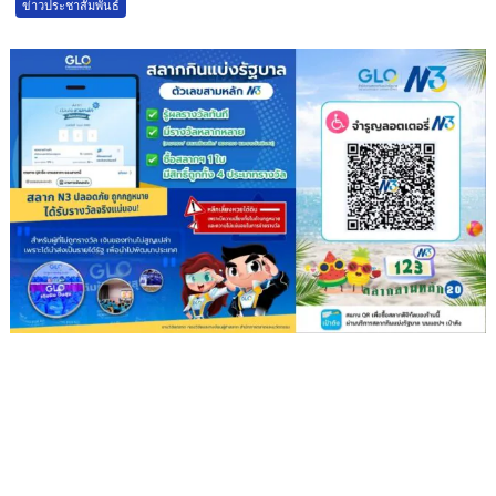
ข่าวประชาสัมพันธ์