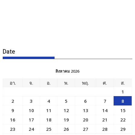
Date
สิงหาคม 2026
อา.
จ.
อ.
พ.
พฤ.
ศ.
ส.
1
2
3
4
5
6
7
8
9
10
11
12
13
14
15
16
17
18
19
20
21
22
23
24
25
26
27
28
29