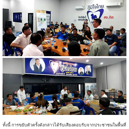
ทั้งนี้ การขยับตัวครั้งดังกล่าวได้รับเสียงตอบรับจากประชาชนในพื้นที่