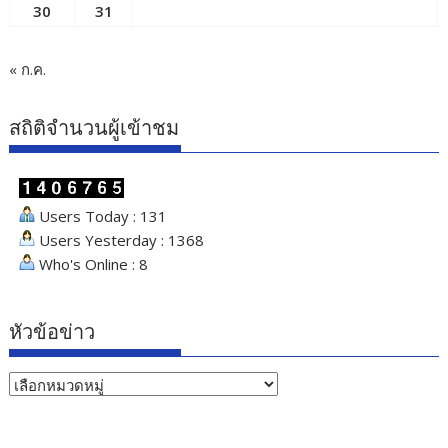
30
31
« ก.ค.
สถิติจำนวนผู้เข้าชม
Users Today : 131
Users Yesterday : 1368
Who's Online : 8
หัวข้อข่าว
หัวข้อ
ข่าว