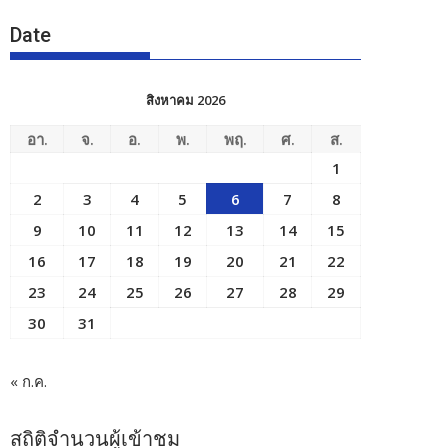
Date
สิงหาคม 2026
อา.
จ.
อ.
พ.
พฤ.
ศ.
ส.
1
2
3
4
5
6
7
8
9
10
11
12
13
14
15
16
17
18
19
20
21
22
23
24
25
26
27
28
29
30
31
« ก.ค.
สถิติจำนวนผู้เข้าชม