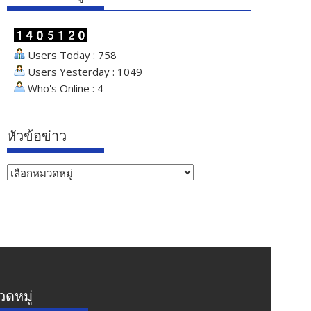
Users Today : 758
Users Yesterday : 1049
Who's Online : 4
หัวข้อข่าว
หัวข้อ
ข่าว
ดหมู่