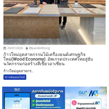
28/07/2026
@pandinthong
ก้าวใหม่อุตสาหกรรมไม้เครื่องยนต์เศรษฐกิจ
ใหม่(Wood Economy) อัพเกรดประเทศไทยสู่ฮับ
นวัตกรรมก่อสร้างสีเขียวอาเซียน
ก้าวใหม่อุตสาหกร...
ข่าวเด่นออนไลน์