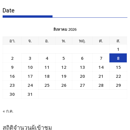
Date
สิงหาคม 2026
อา.
จ.
อ.
พ.
พฤ.
ศ.
ส.
1
2
3
4
5
6
7
8
9
10
11
12
13
14
15
16
17
18
19
20
21
22
23
24
25
26
27
28
29
30
31
« ก.ค.
สถิติจำนวนผู้เข้าชม