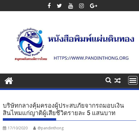
Skip
to
content
บริษัทกลางคุ้มครองผู้ประสบภัยจากรถมอบเงิน
สินไหมแก่ญาติผู้เสียชีวิตรายละ 5 แสนบาท
17/10/2020
@pandinthong