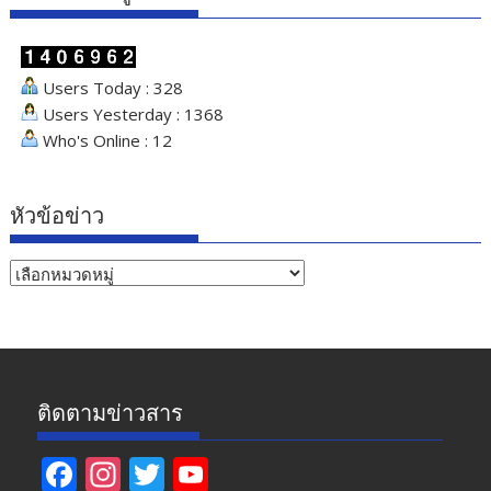
Users Today : 328
Users Yesterday : 1368
Who's Online : 12
หัวข้อข่าว
หัวข้อ
ข่าว
ติดตามข่าวสาร
F
In
T
Y