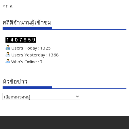
« ก.ค.
สถิติจำนวนผู้เข้าชม
Users Today : 1325
Users Yesterday : 1368
Who's Online : 7
หัวข้อข่าว
หัวข้อ
ข่าว