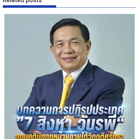
Related posts