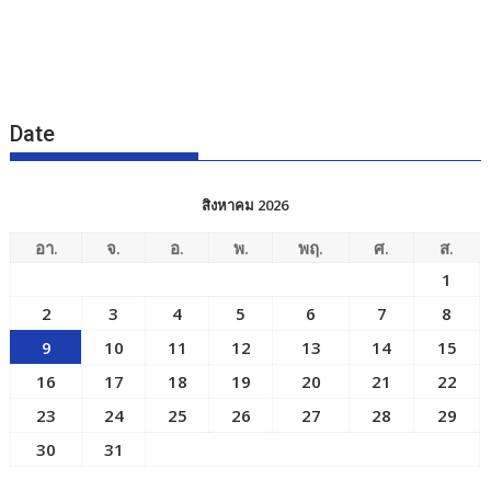
Date
สิงหาคม 2026
อา.
จ.
อ.
พ.
พฤ.
ศ.
ส.
1
2
3
4
5
6
7
8
9
10
11
12
13
14
15
16
17
18
19
20
21
22
23
24
25
26
27
28
29
30
31