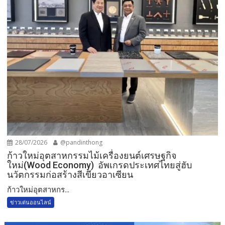
28/07/2026
@pandinthong
ก้าวใหม่อุตสาหกรรมไม้เครื่องยนต์เศรษฐกิจ
ใหม่(Wood Economy) อัพเกรดประเทศไทยสู่ฮับ
นวัตกรรมก่อสร้างสีเขียวอาเซียน
ก้าวใหม่อุตสาหกร...
ข่าวเด่นออนไลน์