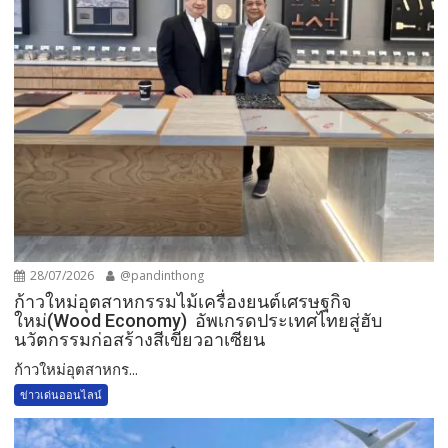
28/07/2026
@pandinthong
ก้าวใหม่อุตสาหกรรมไม้เครื่องยนต์เศรษฐกิจ
ใหม่(Wood Economy) อัพเกรดประเทศไทยสู่ฮับ
นวัตกรรมก่อสร้างสีเขียวอาเซียน
ก้าวใหม่อุตสาหกร...
ข่าวเด่นออนไลน์