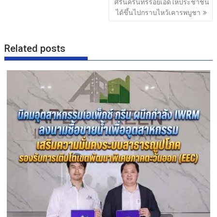
ศรีนครินทร์ร้อยเอ็ดให้ประชาชน
ได้ขึ้นไปกราบไหว้เคารพบูชา
Related posts