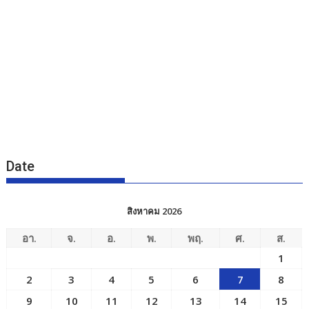
Date
สิงหาคม 2026
อา.
จ.
อ.
พ.
พฤ.
ศ.
ส.
1
2
3
4
5
6
7
8
9
10
11
12
13
14
15