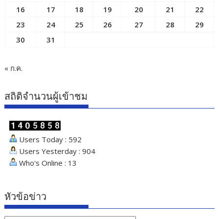
16
17
18
19
20
21
22
23
24
25
26
27
28
29
30
31
« ก.ค.
สถิติจำนวนผู้เข้าชม
Users Today : 592
Users Yesterday : 904
Who's Online : 13
หัวข้อข่าว