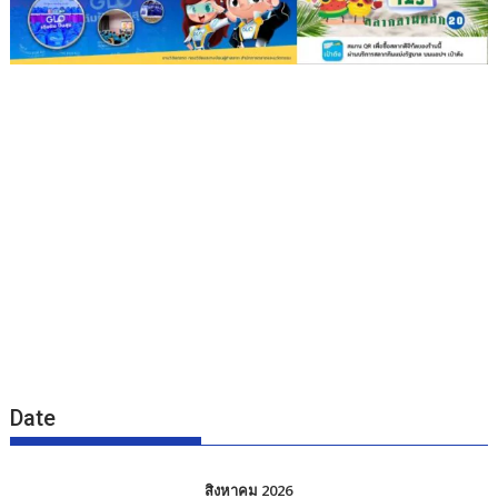
Date
สิงหาคม 2026