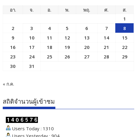
อา.
จ.
อ.
พ.
พฤ.
ศ.
ส.
1
2
3
4
5
6
7
8
9
10
11
12
13
14
15
16
17
18
19
20
21
22
23
24
25
26
27
28
29
30
31
« ก.ค.
สถิติจำนวนผู้เข้าชม
Users Today : 1310
Users Yesterday : 904