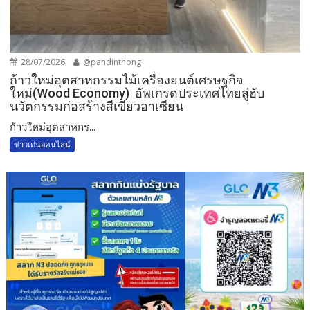
28/07/2026
@pandinthong
ก้าวใหม่อุตสาหกรรมไม้เครื่องยนต์เศรษฐกิจ
ใหม่(Wood Economy) อัพเกรดประเทศไทยสู่ฮับ
นวัตกรรมก่อสร้างสีเขียวอาเซียน
ก้าวใหม่อุตสาหกร...
ข่าวเด่นออนไลน์