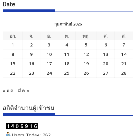
Date
กุมภาพันธ์ 2026
อา.
จ.
อ.
พ.
พฤ.
ศ.
ส.
1
2
3
4
5
6
7
8
9
10
11
12
13
14
15
16
17
18
19
20
21
22
23
24
25
26
27
28
« ม.ค.
มี.ค. »
สถิติจำนวนผู้เข้าชม
Users Today : 282