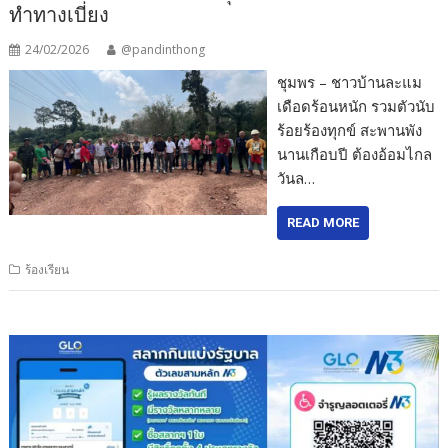
ทำทางเบี่ยง
24/02/2026
@pandinthong
ชุมพร – ชาวบ้านละแม
เดือดร้อนหนัก รวมตัวนับ
ร้อยร้องทุกข์ สะพานพัง
นานเกือบปี ต้องอ้อมไกล
วันล…
READ MORE
ร้องเรียน