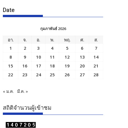
Date
กุมภาพันธ์ 2026
อา.
จ.
อ.
พ.
พฤ.
ศ.
ส.
1
2
3
4
5
6
7
8
9
10
11
12
13
14
15
16
17
18
19
20
21
22
23
24
25
26
27
28
« ม.ค.
มี.ค. »
สถิติจำนวนผู้เข้าชม