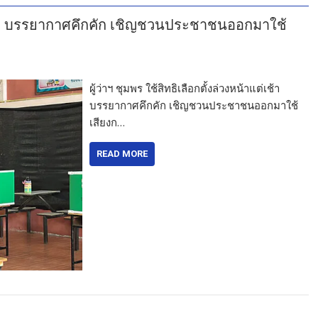
แต่เช้า บรรยากาศคึกคัก เชิญชวนประชาชนออกมาใช้
ผู้ว่าฯ ชุมพร ใช้สิทธิเลือกตั้งล่วงหน้าแต่เช้า
บรรยากาศคึกคัก เชิญชวนประชาชนออกมาใช้
เสียงก…
READ MORE