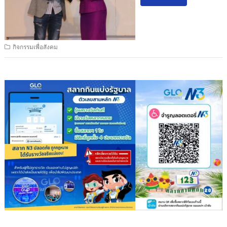
กิจกรรมเพื่อสังคม