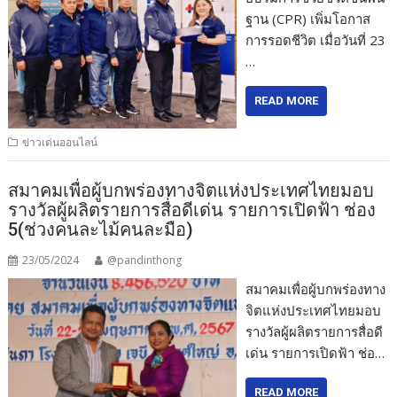
ฐาน (CPR) เพิ่มโอกาส
การรอดชีวิต เมื่อวันที่ 23
…
READ MORE
ข่าวเด่นออนไลน์
สมาคมเพื่อผู้บกพร่องทางจิตแห่งประเทศไทยมอบ
รางวัลผู้ผลิตรายการสื่อดีเด่น รายการเปิดฟ้า ช่อง
5(ช่วงคนละไม้คนละมือ)
23/05/2024
@pandinthong
สมาคมเพื่อผู้บกพร่องทาง
จิตแห่งประเทศไทยมอบ
รางวัลผู้ผลิตรายการสื่อดี
เด่น รายการเปิดฟ้า ช่อ…
READ MORE