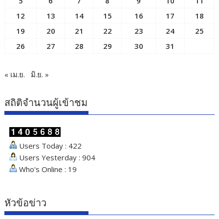
5
6
7
8
9
10
11
12
13
14
15
16
17
18
19
20
21
22
23
24
25
26
27
28
29
30
31
« เม.ย.
มิ.ย. »
สถิติจำนวนผู้เข้าชม
Users Today : 422
Users Yesterday : 904
Who's Online : 19
หัวข้อข่าว