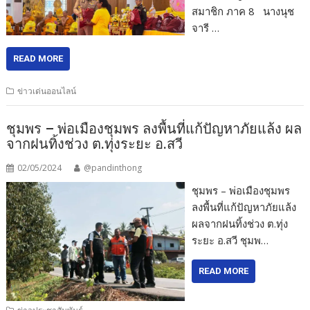
สมาชิก ภาค 8 นางนุช
จารี …
READ MORE
ข่าวเด่นออนไลน์
ชุมพร – พ่อเมืองชุมพร ลงพื้นที่แก้ปัญหาภัยแล้ง ผล
จากฝนทิ้งช่วง ต.ทุ่งระยะ อ.สวี
02/05/2024
@pandinthong
ชุมพร – พ่อเมืองชุมพร
ลงพื้นที่แก้ปัญหาภัยแล้ง
ผลจากฝนทิ้งช่วง ต.ทุ่ง
ระยะ อ.สวี ชุมพ…
READ MORE