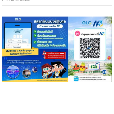
ข่าวประชาสัมพันธ์