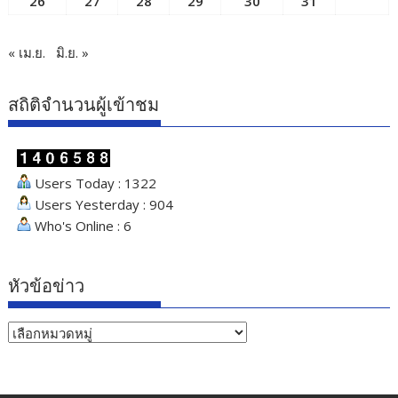
26
27
28
29
30
31
« เม.ย.
มิ.ย. »
สถิติจำนวนผู้เข้าชม
Users Today : 1322
Users Yesterday : 904
Who's Online : 6
หัวข้อข่าว
หัวข้อ
ข่าว