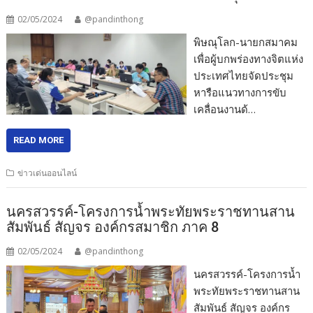
02/05/2024
@pandinthong
พิษณุโลก-นายกสมาคม
เพื่อผู้บกพร่องทางจิตแห่ง
ประเทศไทยจัดประชุม
หารือแนวทางการขับ
เคลื่อนงานด้…
READ MORE
ข่าวเด่นออนไลน์
นครสวรรค์-โครงการน้ำพระทัยพระราชทานสาน
สัมพันธ์ สัญจร องค์กรสมาชิก ภาค 8
02/05/2024
@pandinthong
นครสวรรค์-โครงการน้ำ
พระทัยพระราชทานสาน
สัมพันธ์ สัญจร องค์กร