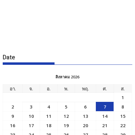
Date
สิงหาคม 2026
อา.
จ.
อ.
พ.
พฤ.
ศ.
ส.
1
2
3
4
5
6
7
8
9
10
11
12
13
14
15
16
17
18
19
20
21
22
23
24
25
26
27
28
29