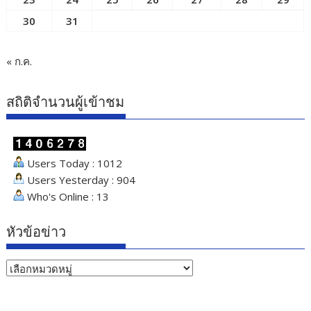
30
31
« ก.ค.
สถิติจำนวนผู้เข้าชม
Users Today : 1012
Users Yesterday : 904
Who's Online : 13
หัวข้อข่าว
หัวข้อ
ข่าว