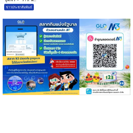
ข่าวประชาสัมพันธ์