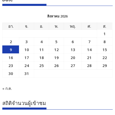
สิงหาคม 2026
อา.
จ.
อ.
พ.
พฤ.
ศ.
ส.
1
2
3
4
5
6
7
8
9
10
11
12
13
14
15
16
17
18
19
20
21
22
23
24
25
26
27
28
29
30
31
« ก.ค.
สถิติจำนวนผู้เข้าชม