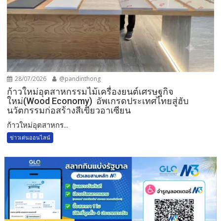
28/07/2026
@pandinthong
ก้าวใหม่อุตสาหกรรมไม้เครื่องยนต์เศรษฐกิจ
ใหม่(Wood Economy) อัพเกรดประเทศไทยสู่ฮับ
นวัตกรรมก่อสร้างสีเขียวอาเซียน
ก้าวใหม่อุตสาหกร...
ข่าวเด่นออนไลน์