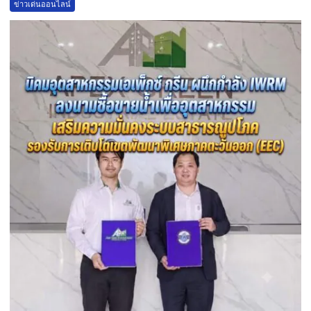
ข่าวเด่นออนไลน์