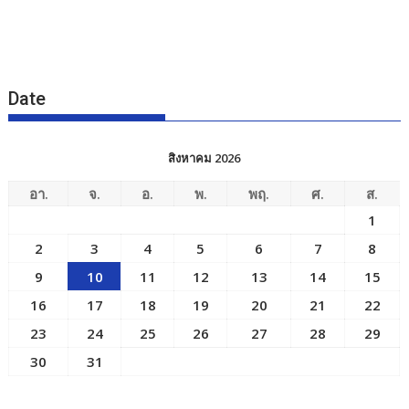
Date
สิงหาคม 2026
อา.
จ.
อ.
พ.
พฤ.
ศ.
ส.
1
2
3
4
5
6
7
8
9
10
11
12
13
14
15
16
17
18
19
20
21
22
23
24
25
26
27
28
29
30
31