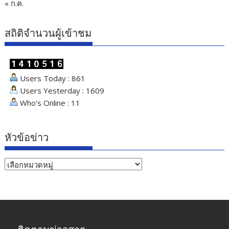
« ก.ค.
สถิติจำนวนผู้เข้าชม
Users Today : 861
Users Yesterday : 1609
Who's Online : 11
หัวข้อข่าว
หัวข้อ
ข่าว