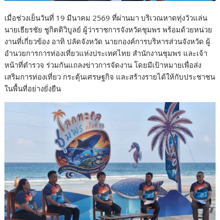
เมื่อช่วงเย็นวันที่ 19 มีนาคม 2569 ที่ผ่านมา บริเวณหาดทุ่งวัวแล่น
นายเธียรชัย ชูกิตติวิบูลย์ ผู้ว่าราชการจังหวัดชุมพร พร้อมด้วยหน่วย
งานที่เกี่ยวข้อง อาทิ ปลัดจังหวัด นายกองค์การบริหารส่วนจังหวัด ผู้
อำนวยการการท่องเที่ยวแห่งประเทศไทย สำนักงานชุมพร และเจ้า
หน้าที่ตำรวจ ร่วมกันแถลงข่าวการจัดงาน โดยมีเป้าหมายเพื่อส่ง
เสริมการท่องเที่ยว กระตุ้นเศรษฐกิจ และสร้างรายได้ให้กับประชาชน
ในพื้นที่อย่างยั่งยืน