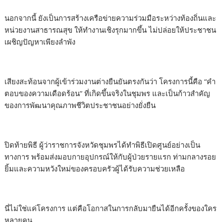
นอกจากนี้ ยังเป็นการสร้างเครือข่ายความร่วมมือระหว่างท้องถิ่นและ
หน่วยงานสาธารณสุข ให้ทำงานเชิงรุกมากขึ้น ไม่ปล่อยให้ประชาชน
เผชิญปัญหาเพียงลำพัง
เสียงสะท้อนจากผู้เข้าร่วมงานต่างยืนยันตรงกันว่า โครงการนี้คือ “คำ
ตอบของความเดือดร้อน” ที่เกิดขึ้นจริงในชุมพร และเป็นก้าวสำคัญ
ของการพัฒนาคุณภาพชีวิตประชาชนอย่างยั่งยืน
ปิดท้ายพิธี ผู้ว่าราชการจังหวัดชุมพรได้ทำพิธีเปิดศูนย์อย่างเป็น
ทางการ พร้อมส่งมอบกายอุปกรณ์ให้กับผู้ป่วยรายแรก ท่ามกลางรอย
ยิ้มและความหวังใหม่ของครอบครัวผู้ได้รับความช่วยเหลือ
นี่ไม่ใช่แค่โครงการ แต่คือโอกาสในการกลับมายืนได้อีกครั้งของใคร
หลายคน