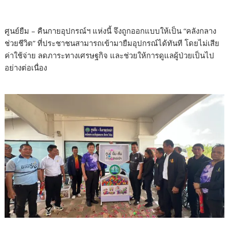
ศูนย์ยืม – คืนกายอุปกรณ์ฯ แห่งนี้ จึงถูกออกแบบให้เป็น “คลังกลาง
ช่วยชีวิต” ที่ประชาชนสามารถเข้ามายืมอุปกรณ์ได้ทันที โดยไม่เสีย
ค่าใช้จ่าย ลดภาระทางเศรษฐกิจ และช่วยให้การดูแลผู้ป่วยเป็นไป
อย่างต่อเนื่อง