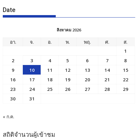
Date
สิงหาคม 2026
อา.
จ.
อ.
พ.
พฤ.
ศ.
ส.
1
2
3
4
5
6
7
8
9
10
11
12
13
14
15
16
17
18
19
20
21
22
23
24
25
26
27
28
29
30
31
« ก.ค.
สถิติจำนวนผู้เข้าชม