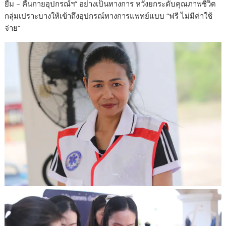
ยืม – คืนกายอุปกรณ์ฯ” อย่างเป็นทางการ หวังยกระดับคุณภาพชีวิต
กลุ่มเปราะบางให้เข้าถึงอุปกรณ์ทางการแพทย์แบบ “ฟรี ไม่มีค่าใช้
จ่าย”