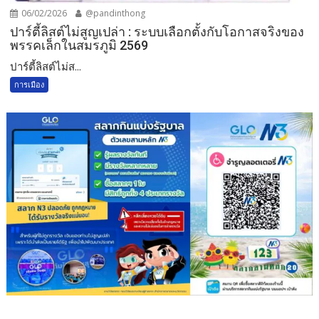
06/02/2026
@pandinthong
ปาร์ตี้ลิสต์ไม่สูญเปล่า : ระบบเลือกตั้งกับโอกาสจริงของ
พรรคเล็กในสมรภูมิ 2569
ปาร์ตี้ลิสต์ไม่ส...
การเมือง