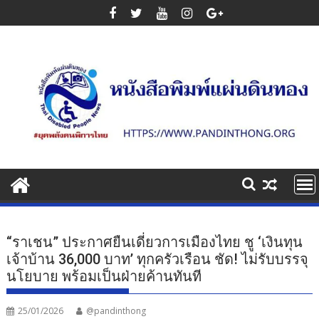
Skip
to
content
“ราเชน” ประกาศยืนเดี่ยวการเมืองไทย ชู ‘เงินทุน
เจ้าบ้าน 36,000 บาท’ ทุกครัวเรือน ชัด! ไม่รับบรรจุ
นโยบาย พร้อมเป็นฝ่ายค้านทันที
25/01/2026
@pandinthong