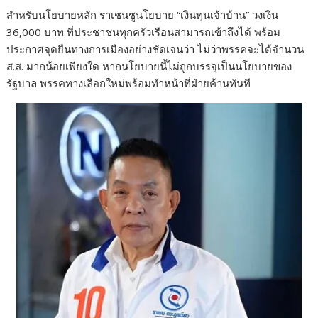
สำหรับนโยบายหลัก ราเชนชูนโยบาย “เงินทุนเจ้าบ้าน” วงเงิน
36,000 บาท ที่ประชาชนทุกครัวเรือนสามารถเข้าถึงได้ พร้อม
ประกาศจุดยืนทางการเมืองอย่างชัดเจนว่า ไม่ว่าพรรคจะได้จำนวน
ส.ส. มากน้อยเพียงใด หากนโยบายนี้ไม่ถูกบรรจุเป็นนโยบายของ
รัฐบาล พรรคทางเลือกใหม่พร้อมทำหน้าที่ฝ่ายค้านทันที