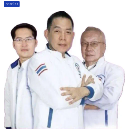
การเมือง