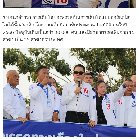
ราเชนกล่าวว่า การเติบโตของพรรคเป็นการเติบโตแบบออร์แกนิก
ไม่ได้ซื้อสมาชิก โดยจากเดิมมีสมาชิกประมาณ 14,000 คนในปี
2566 ปัจจุบันเพิ่มเป็นกว่า 30,000 คน และมีสาขาพรรคเพิ่มจาก 15
สาขา เป็น 25 สาขาทั่วประเทศ