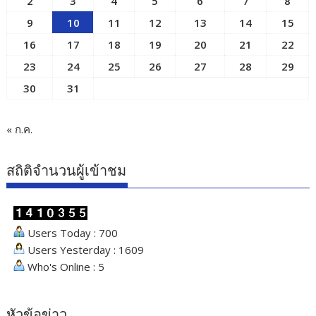
2
3
4
5
6
7
8
9
10
11
12
13
14
15
16
17
18
19
20
21
22
23
24
25
26
27
28
29
30
31
« ก.ค.
สถิติจำนวนผู้เข้าชม
Users Today : 700
Users Yesterday : 1609
Who's Online : 5
หัวข้อข่าว