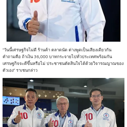
“วันนี้เศรษฐกิจไม่ดี ร้านค้า ตลาดนัด ต่างพูดเป็นเสียงเดียวกัน
คำถามคือ ถ้าเงิน 36,000 บาทกระจายไปทั่วประเทศพร้อมกัน
เศรษฐกิจจะดีขึ้นหรือไม่ ประชาชนตัดสินใจได้ด้วยวิจารณญาณของ
ตัวเอง” ราเชนกล่าว