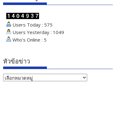
Users Today : 575
Users Yesterday : 1049
Who's Online : 5
หัวข้อข่าว
หัวข้อ
ข่าว