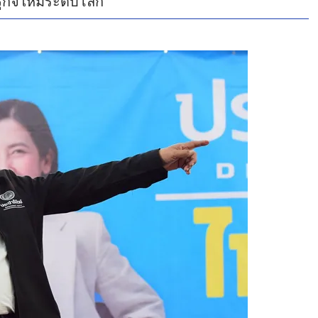
กิจใหม่ระดับโลก