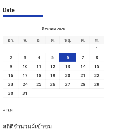
Date
สิงหาคม 2026
อา.
จ.
อ.
พ.
พฤ.
ศ.
ส.
1
2
3
4
5
6
7
8
9
10
11
12
13
14
15
16
17
18
19
20
21
22
23
24
25
26
27
28
29
30
31
« ก.ค.
สถิติจำนวนผู้เข้าชม