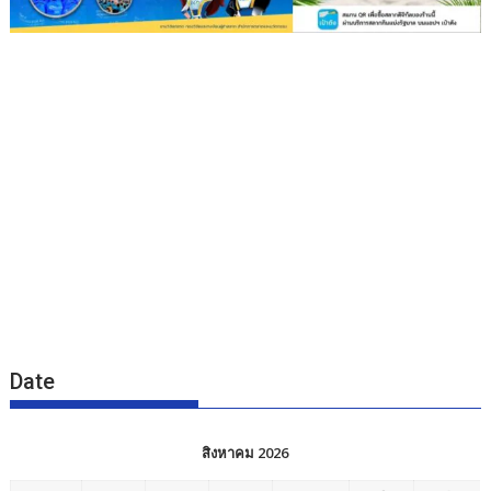
Date
สิงหาคม 2026