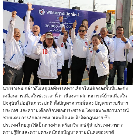
นายราเชน กล่าวถึงเหตุผลที่พรรคทางเลือกใหม่ต้องลงพื้นที่และขับ
เคลื่อนการเมืองในช่วงเวลานี้ว่า เนื่องจากสถานการณ์บ้านเมืองใน
ปัจจุบันไม่อยู่ในภาวะปกติ ทั้งปัญหาความมั่นคง ปัญหาการบริหาร
ประเทศ และความเดือดร้อนของประชาชน โดยเฉพาะสถานการณ์
ชายแดน การลักลอบขนยาเสพติดและสิ่งผิดกฎหมาย ซึ่ง
ประเทศไทยถูกใช้เป็นทางผ่าน พร้อมวิพากษ์ผู้นำประเทศว่าขาด
ความรู้สึกและความตระหนักต่อปัญหาความมั่นคงของชาติ