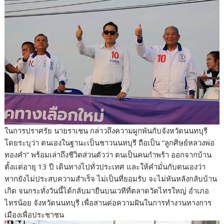
ในการปราศรัย นายราเชน กล่าวถึงความผูกพันกับจังหวัดนนทบุรี
โดยระบุว่า ตนเองในฐานะเป็นชาวนนทบุรี ถือเป็น “ลูกศิษย์หลวงพ่อ
ทองคำ” พร้อมเล่าถึงชีวิตส่วนตัวว่า ตนเป็นคนกำพร้า ออกจากบ้าน
ตั้งแต่อายุ 13 ปี เดินทางไปทั่วประเทศ และให้คำมั่นกับตนเองว่า
หากยังไม่ประสบความสำเร็จ ไม่เป็นที่ยอมรับ จะไม่หันหลังกลับบ้าน
เกิด จนกระทั่งวันนี้ได้กลับมายืนบนเวทีที่ตลาดวัดไทรใหญ่ อำเภอ
ไทรน้อย จังหวัดนนทบุรี เพื่อสานต่อความฝันในการทำงานทางการ
เมืองเพื่อประชาชน