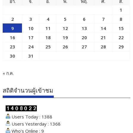
อา.
จ.
อ.
พ.
พฤ.
ศ.
ส.
1
2
3
4
5
6
7
8
9
10
11
12
13
14
15
16
17
18
19
20
21
22
23
24
25
26
27
28
29
30
31
« ก.ค.
สถิติจำนวนผู้เข้าชม
Users Today : 1388
Users Yesterday : 1368
Who's Online : 9