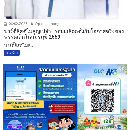
06/02/2026
@pandinthong
ปาร์ตี้ลิสต์ไม่สูญเปล่า : ระบบเลือกตั้งกับโอกาสจริงของ
พรรคเล็กในสมรภูมิ 2569
ปาร์ตี้ลิสต์ไม่ส...
การเมือง