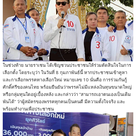
ในช่วงท้าย นายราเชน ได้เชิญชวนประชาชนให้ร่วมตัดสินใจในการ
เลือกตั้ง โดยระบุว่า ในวันที่ 8 กุมภาพันธ์นี้ หากประชาชนเข้าคูหา
และกาเลือกพรรคทางเลือกใหม่ หมายเลข 10 นั่นคือ การร่วมกันกู้
ศักดิ์ศรีของคนไทย พร้อมยืนยันว่าพรรคไม่มีแหล่งเงินทุนขนาดใหญ่
หรือกลุ่มทุนใดอยู่เบื้องหลัง และกล่าวว่า “สามารถเอาตนเองเป็นเดิม
พันได้” ว่าผู้สมัครของพรรคทุกคนเป็นคนดี มีความตั้งใจจริง และ
พร้อมทำงานเพื่อประชาชน