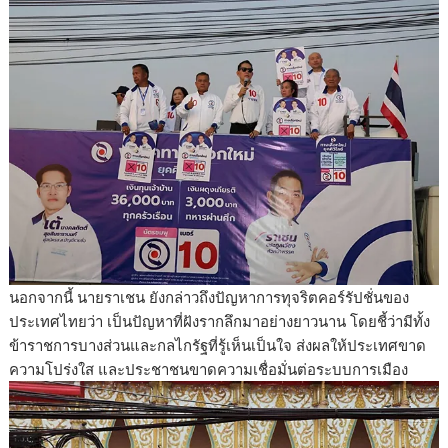
นอกจากนี้ นายราเชน ยังกล่าวถึงปัญหาการทุจริตคอร์รัปชั่นของ
ประเทศไทยว่า เป็นปัญหาที่ฝังรากลึกมาอย่างยาวนาน โดยชี้ว่ามีทั้ง
ข้าราชการบางส่วนและกลไกรัฐที่รู้เห็นเป็นใจ ส่งผลให้ประเทศขาด
ความโปร่งใส และประชาชนขาดความเชื่อมั่นต่อระบบการเมือง