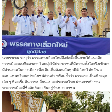
นายราเชน ระบุว่า พรรคทางเลือกใหม่จึงก่อตั้งขึ้นภายใต้แนวคิด
“การเมืองของจิตอาสา” โดยมุ่งให้ประชาชนที่มีความตั้งใจจริงเข้ามา
มีส่วนร่วมในการเมือง เพื่อเติมเต็มสังคมในทุกมิติ โดยไม่หวังผล
ตอบแทนหรือผลประโยชน์ส่วนตัว พร้อมย้ำว่า พรรคขอเป็นเพียงจุด
เล็ก ๆ ที่จะเริ่มต้นการเปลี่ยนแปลงประเทศไทย ผ่านการทำงาน
ทางการเมืองที่ซื่อสัตย์และยืนอยู่ข้างประชาชน