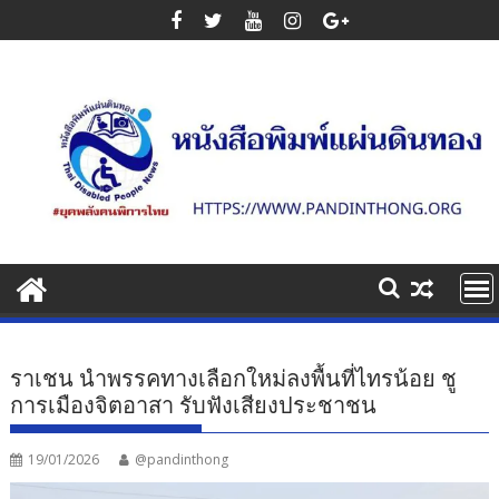
Skip
to
content
ราเชน นำพรรคทางเลือกใหม่ลงพื้นที่ไทรน้อย ชู
การเมืองจิตอาสา รับฟังเสียงประชาชน
19/01/2026
@pandinthong