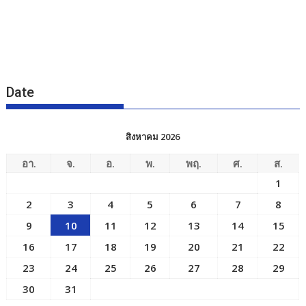
Date
สิงหาคม 2026
อา.
จ.
อ.
พ.
พฤ.
ศ.
ส.
1
2
3
4
5
6
7
8
9
10
11
12
13
14
15
16
17
18
19
20
21
22
23
24
25
26
27
28
29
30
31