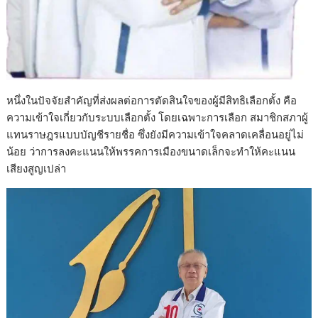
หนึ่งในปัจจัยสำคัญที่ส่งผลต่อการตัดสินใจของผู้มีสิทธิเลือกตั้ง คือ
ความเข้าใจเกี่ยวกับระบบเลือกตั้ง โดยเฉพาะการเลือก สมาชิกสภาผู้
แทนราษฎรแบบบัญชีรายชื่อ ซึ่งยังมีความเข้าใจคลาดเคลื่อนอยู่ไม่
น้อย ว่าการลงคะแนนให้พรรคการเมืองขนาดเล็กจะทำให้คะแนน
เสียงสูญเปล่า