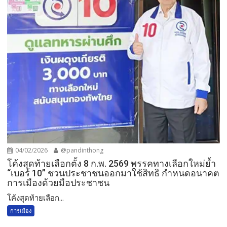
04/02/2026
@pandinthong
โค้งสุดท้ายเลือกตั้ง 8 ก.พ. 2569 พรรคทางเลือกใหม่ย้ำ
“เบอร์ 10” ชวนประชาชนออกมาใช้สิทธิ กำหนดอนาคต
การเมืองด้วยมือประชาชน
โค้งสุดท้ายเลือก...
การเมือง