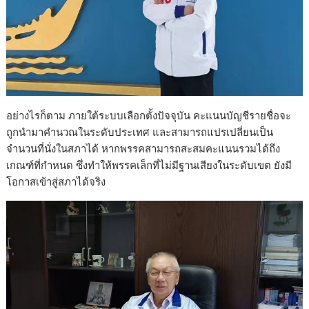
อย่างไรก็ตาม ภายใต้ระบบเลือกตั้งปัจจุบัน คะแนนบัญชีรายชื่อจะ
ถูกนำมาคำนวณในระดับประเทศ และสามารถแปรเปลี่ยนเป็น
จำนวนที่นั่งในสภาได้ หากพรรคสามารถสะสมคะแนนรวมได้ถึง
เกณฑ์ที่กำหนด ซึ่งทำให้พรรคเล็กที่ไม่มีฐานเสียงในระดับเขต ยังมี
โอกาสเข้าสู่สภาได้จริง