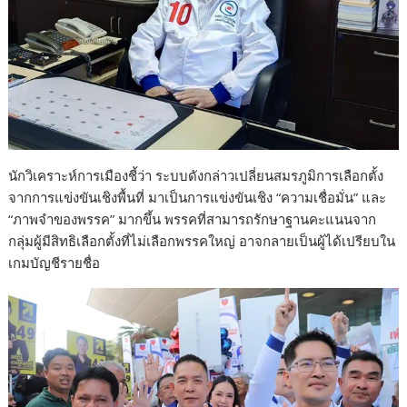
นักวิเคราะห์การเมืองชี้ว่า ระบบดังกล่าวเปลี่ยนสมรภูมิการเลือกตั้ง
จากการแข่งขันเชิงพื้นที่ มาเป็นการแข่งขันเชิง “ความเชื่อมั่น” และ
“ภาพจำของพรรค” มากขึ้น พรรคที่สามารถรักษาฐานคะแนนจาก
กลุ่มผู้มีสิทธิเลือกตั้งที่ไม่เลือกพรรคใหญ่ อาจกลายเป็นผู้ได้เปรียบใน
เกมบัญชีรายชื่อ