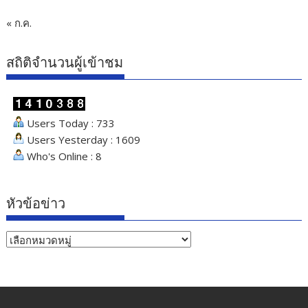
« ก.ค.
สถิติจำนวนผู้เข้าชม
Users Today : 733
Users Yesterday : 1609
Who's Online : 8
หัวข้อข่าว
หัวข้อ
ข่าว