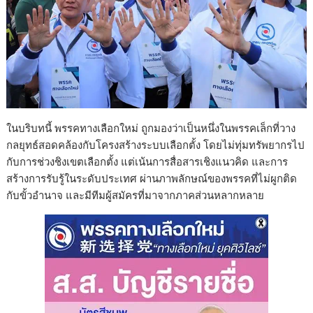
ในบริบทนี้ พรรคทางเลือกใหม่ ถูกมองว่าเป็นหนึ่งในพรรคเล็กที่วาง
กลยุทธ์สอดคล้องกับโครงสร้างระบบเลือกตั้ง โดยไม่ทุ่มทรัพยากรไป
กับการช่วงชิงเขตเลือกตั้ง แต่เน้นการสื่อสารเชิงแนวคิด และการ
สร้างการรับรู้ในระดับประเทศ ผ่านภาพลักษณ์ของพรรคที่ไม่ผูกติด
กับขั้วอำนาจ และมีทีมผู้สมัครที่มาจากภาคส่วนหลากหลาย