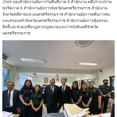
2569 ของสำนักงานอัยการในพื้นที่ภาค 8 สำนักงาน คดีปราบปราม
ทุจริตภาค 8 สำนักงานอัยการจังหวัดนครศรีธรรมราช สำนักงาน
จังหวัดคดีศาลแขวงนครศรีธรรมราช สำนักงานอัยการคดีเยาวชน
และครอบครัวจังหวัดนครศรีธรรมราช สำนักงานอัยการคุ้มครอง
สิทธิ์และช่วยเหลือกฎทางกฎหมายและการบังคับคดีจังหวัด
นครศรีธรรมราช