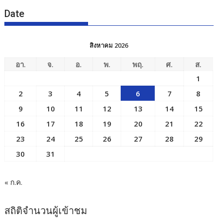
Date
สิงหาคม 2026
อา.
จ.
อ.
พ.
พฤ.
ศ.
ส.
1
2
3
4
5
6
7
8
9
10
11
12
13
14
15
16
17
18
19
20
21
22
23
24
25
26
27
28
29
30
31
« ก.ค.
สถิติจำนวนผู้เข้าชม