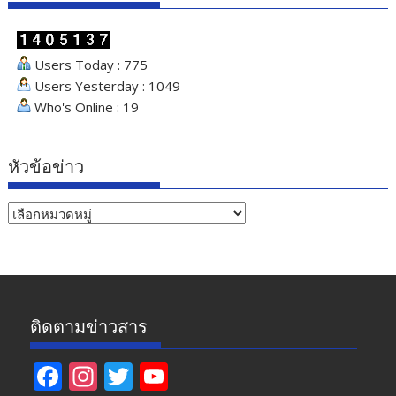
Users Today : 775
Users Yesterday : 1049
Who's Online : 19
หัวข้อข่าว
หัวข้อ
ข่าว
ติดตามข่าวสาร
F
In
T
Y