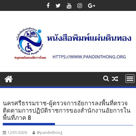
Skip
to
content
นครศรีธรรมราช-ผู้ตรวจการอัยการลงพื้นที่ตรวจ
ติดตามการปฏิบัติราชการของสำนักงานอัยการใน
พื้นที่ภาค 8
12/01/2026
@pandinthong