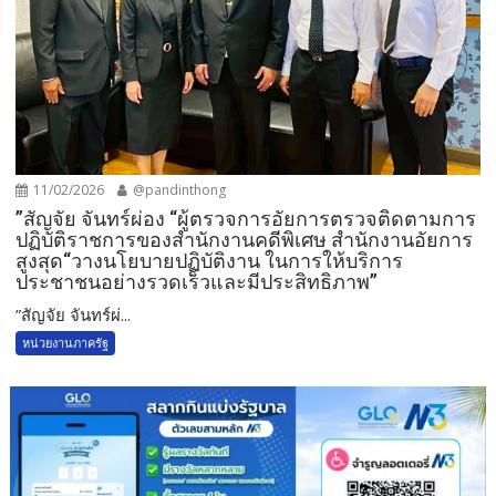
11/02/2026
@pandinthong
”สัญจัย จันทร์ผ่อง “ผู้ตรวจการอัยการตรวจติดตามการ
ปฏิบัติราชการของสำนักงานคดีพิเศษ สำนักงานอัยการ
สูงสุด“วางนโยบายปฏิบัติงาน ในการให้บริการ
ประชาชนอย่างรวดเร็วและมีประสิทธิภาพ”
”สัญจัย จันทร์ผ่...
หน่วยงานภาครัฐ