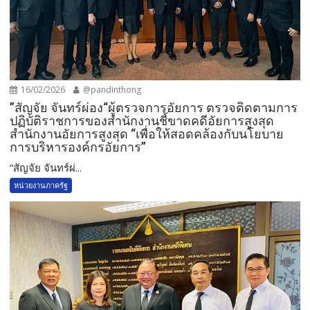
16/02/2026
@pandinthong
”สัญจัย จันทร์ผ่อง“ผู้ตรวจการอัยการ ตรวจติดตามการ
ปฏิบัติราชการของสำนักงานชี้ขาดคดีอัยการสูงสุด
สำนักงานอัยการสูงสุด “เพื่อให้สอดคล้องกับนโยบาย
การบริหารองค์กรอัยการ”
”สัญจัย จันทร์ผ่...
หน่วยงานภาครัฐ