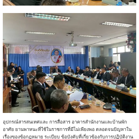
อุปกรณ์สารสนเทศและ การสื่อสาร อาคารสำนักงานและบ้านพัก
อาศัย ยานพาหนะที่ใช้ในราชการที่มีไม่เพียงพอ ตลอดจนปัญหาใน
เรื่องของข้อกฎหมาย ระเบียบ ข้อบังคับที่เกี่ยวข้องกับการปฏิบัติงาน