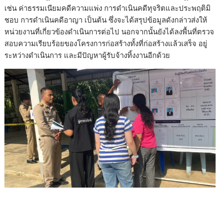
เช่น ค่าธรรมเนียมคดีความแพ่ง การดำเนินคดีทุจริตและประพฤติมิ
ชอบ การดำเนินคดีอาญา เป็นต้น ซึ่งจะได้สรุปข้อมูลดังกล่าวส่งให้
หน่วยงานที่เกี่ยวข้องดำเนินการต่อไป นอกจากนั้นยังได้ลงพื้นที่ตรวจ
สอบความเรียบร้อยของโครงการก่อสร้างทั้งที่ก่อสร้างแล้วเสร็จ อยู่
ระหว่างดำเนินการ และมีปัญหาผู้รับจ้างทิ้งงานอีกด้วย