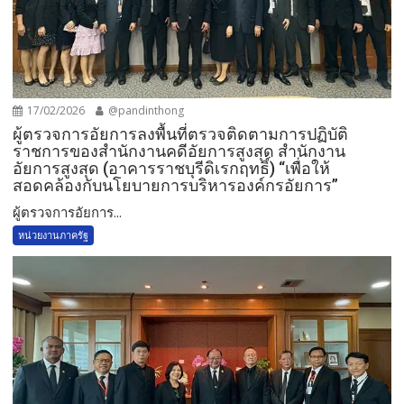
17/02/2026
@pandinthong
ผู้ตรวจการอัยการลงพื้นที่ตรวจติดตามการปฏิบัติ
ราชการของสำนักงานคดีอัยการสูงสุด สำนักงาน
อัยการสูงสุด (อาคารราชบุรีดิเรกฤทธิ์) “เพื่อให้
สอดคล้องกับนโยบายการบริหารองค์กรอัยการ”
ผู้ตรวจการอัยการ...
หน่วยงานภาครัฐ