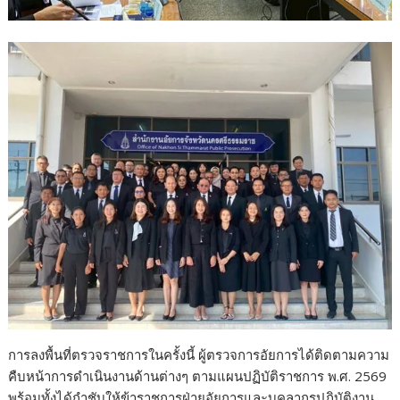
การลงพื้นที่ตรวจราชการในครั้งนี้ ผู้ตรวจการอัยการได้ติดตามความ
คืบหน้าการดำเนินงานด้านต่างๆ ตามแผนปฏิบัติราชการ พ.ศ. 2569
พร้อมทั้งได้กำชับให้ข้าราชการฝ่ายอัยการและบุคลากรปฏิบัติงาน