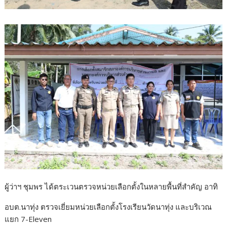
ผู้ว่าฯ ชุมพร ได้ตระเวนตรวจหน่วยเลือกตั้งในหลายพื้นที่สำคัญ อาทิ
อบต.นาทุ่ง ตรวจเยี่ยมหน่วยเลือกตั้งโรงเรียนวัดนาทุ่ง และบริเวณ
แยก 7-Eleven