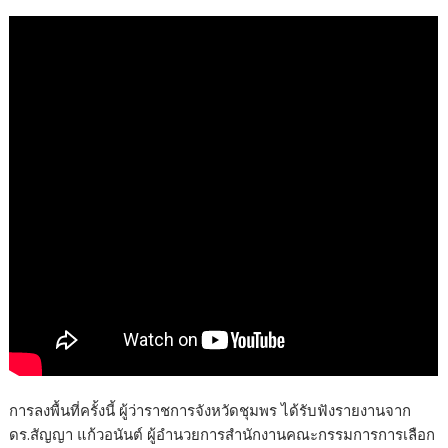
การลงพื้นที่ครั้งนี้ ผู้ว่าราชการจังหวัดชุมพร ได้รับฟังรายงานจาก
ดร.สัญญา แก้วอนันต์ ผู้อำนวยการสำนักงานคณะกรรมการการเลือก