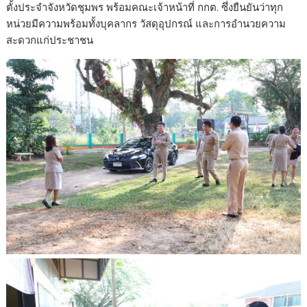
ตั้งประจำจังหวัดชุมพร พร้อมคณะเจ้าหน้าที่ กกต. ซึ่งยืนยันว่าทุก
หน่วยมีความพร้อมทั้งบุคลากร วัสดุอุปกรณ์ และการอำนวยความ
สะดวกแก่ประชาชน