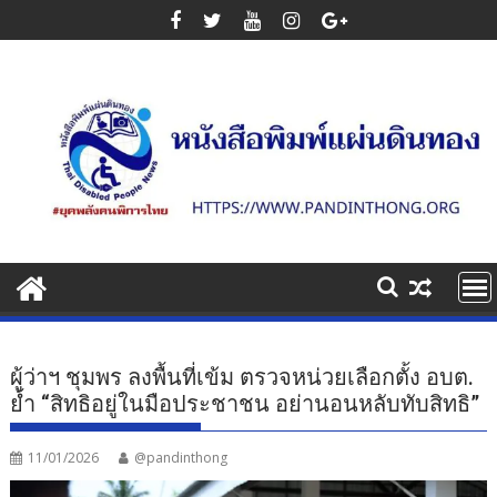
Skip
to
content
ผู้ว่าฯ ชุมพร ลงพื้นที่เข้ม ตรวจหน่วยเลือกตั้ง อบต.
ย้ำ “สิทธิอยู่ในมือประชาชน อย่านอนหลับทับสิทธิ”
11/01/2026
@pandinthong