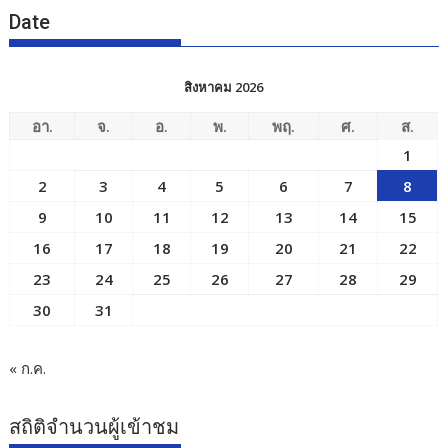
Date
สิงหาคม 2026
อา.
จ.
อ.
พ.
พฤ.
ศ.
ส.
1
2
3
4
5
6
7
8
9
10
11
12
13
14
15
16
17
18
19
20
21
22
23
24
25
26
27
28
29
30
31
« ก.ค.
สถิติจำนวนผู้เข้าชม