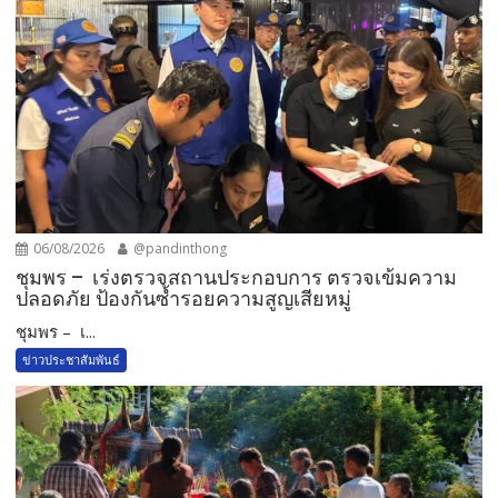
06/08/2026
@pandinthong
ชุมพร – เร่งตรวจสถานประกอบการ ตรวจเข้มความ
ปลอดภัย ป้องกันซ้ำรอยความสูญเสียหมู่
ชุมพร – เ...
ข่าวประชาสัมพันธ์