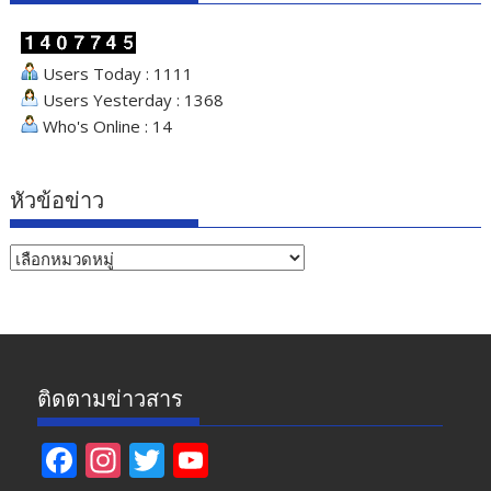
Users Today : 1111
Users Yesterday : 1368
Who's Online : 14
หัวข้อข่าว
หัวข้อ
ข่าว
ติดตามข่าวสาร
F
In
T
Y