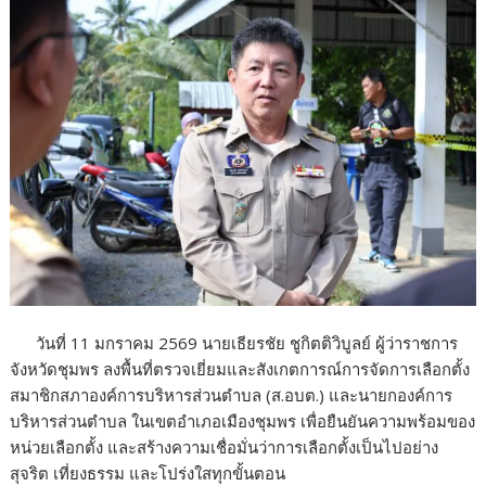
o
o
k
วันที่ 11 มกราคม 2569 นายเธียรชัย ชูกิตติวิบูลย์ ผู้ว่าราชการ
จังหวัดชุมพร ลงพื้นที่ตรวจเยี่ยมและสังเกตการณ์การจัดการเลือกตั้ง
สมาชิกสภาองค์การบริหารส่วนตำบล (ส.อบต.) และนายกองค์การ
บริหารส่วนตำบล ในเขตอำเภอเมืองชุมพร เพื่อยืนยันความพร้อมของ
หน่วยเลือกตั้ง และสร้างความเชื่อมั่นว่าการเลือกตั้งเป็นไปอย่าง
สุจริต เที่ยงธรรม และโปร่งใสทุกขั้นตอน