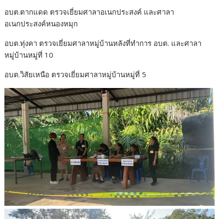
อบต.ตากแดด ตรวจเยี่ยมศาลาอเนกประสงค์ และศาลา
อเนกประสงค์หนองหมุก
อบต.ทุ่งคา ตรวจเยี่ยมศาลาหมู่บ้านหลังที่ทำการ อบต. และศาลา
หมู่บ้านหมู่ที่ 10
อบต.วิสัยเหนือ ตรวจเยี่ยมศาลาหมู่บ้านหมู่ที่ 5