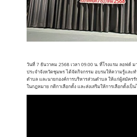
วันที่ 7 ธันวาคม 2568 เวลา 09.00 น. ที่โรงแรม ลอฟต์ 
ประจำจังหวัดชุมพร ได้จัดกิจกรรม อบรมให้ความรู้และทำ
ตำบล และนายกองค์การบริหารส่วนตำบล ให้แก่ผู้สมัครรับเ
ในกฎหมาย กติกาเลือกตั้ง และส่งเสริมให้การเลือกตั้งเป็