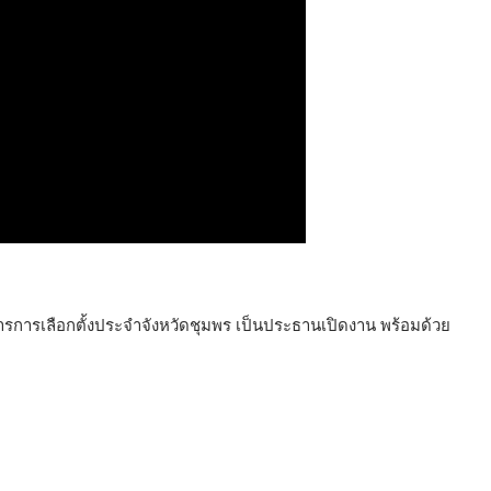
การเลือกตั้งประจำจังหวัดชุมพร เป็นประธานเปิดงาน พร้อมด้วย