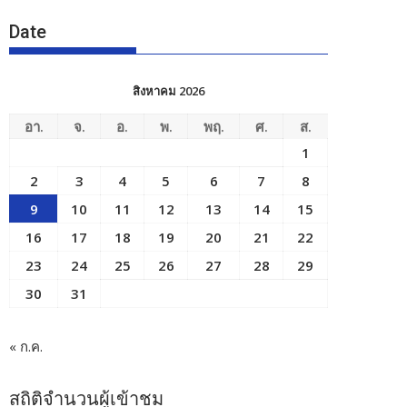
Date
สิงหาคม 2026
อา.
จ.
อ.
พ.
พฤ.
ศ.
ส.
1
2
3
4
5
6
7
8
9
10
11
12
13
14
15
16
17
18
19
20
21
22
23
24
25
26
27
28
29
30
31
« ก.ค.
สถิติจำนวนผู้เข้าชม