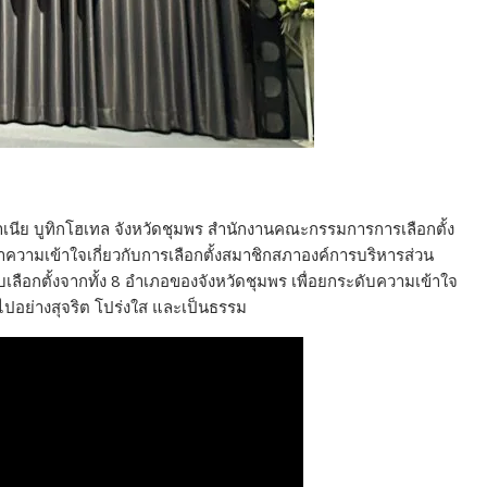
มาเนีย บูทิกโฮเทล จังหวัดชุมพร สำนักงานคณะกรรมการการเลือกตั้ง
ความเข้าใจเกี่ยวกับการเลือกตั้งสมาชิกสภาองค์การบริหารส่วน
ลือกตั้งจากทั้ง 8 อำเภอของจังหวัดชุมพร เพื่อยกระดับความเข้าใจ
นไปอย่างสุจริต โปร่งใส และเป็นธรรม