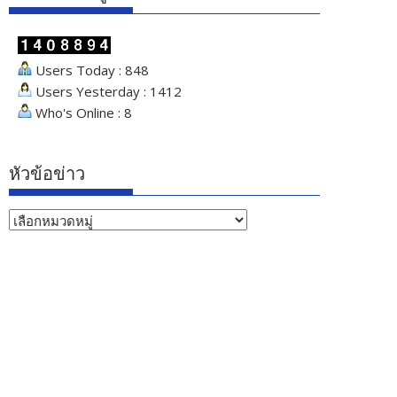
Users Today : 848
Users Yesterday : 1412
Who's Online : 8
หัวข้อข่าว
หัวข้อ
ข่าว