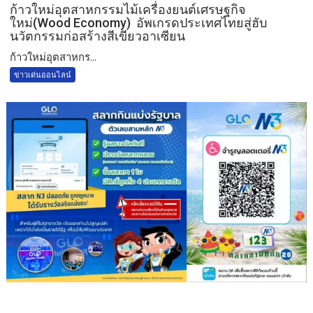
ก้าวใหม่อุตสาหกรรมไม้เครื่องยนต์เศรษฐกิจ
ใหม่(Wood Economy) อัพเกรดประเทศไทยสู่ฮับ
นวัตกรรมก่อสร้างสีเขียวอาเซียน
ก้าวใหม่อุตสาหกร...
ข่าวเด่นออนไลน์