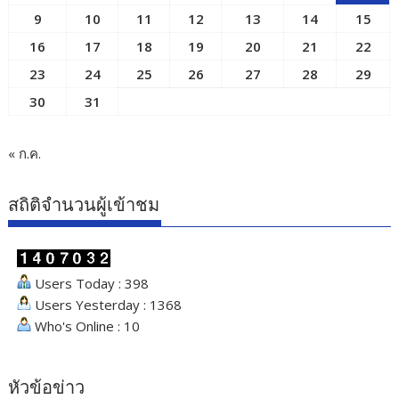
9
10
11
12
13
14
15
16
17
18
19
20
21
22
23
24
25
26
27
28
29
30
31
« ก.ค.
สถิติจำนวนผู้เข้าชม
Users Today : 398
Users Yesterday : 1368
Who's Online : 10
หัวข้อข่าว