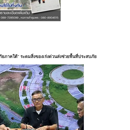
ยภาคใต้” ระดมสิ่งของเร่งด่วนส่งช่วยพื้นที่ประสบภัย