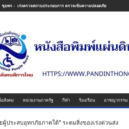
ชุมพร - เร่งตรวจสถานประกอบการ ตรวจเข้มความปลอดภัย ป้องกันซ้ำรอย
ื่อสังคม
หน่วยงานภาครัฐ
กีฬา
ร้องเรียน
อาชญากรรม
ยผู้ประสบอุทกภัยภาคใต้” ระดมสิ่งของเร่งด่วนส่ง