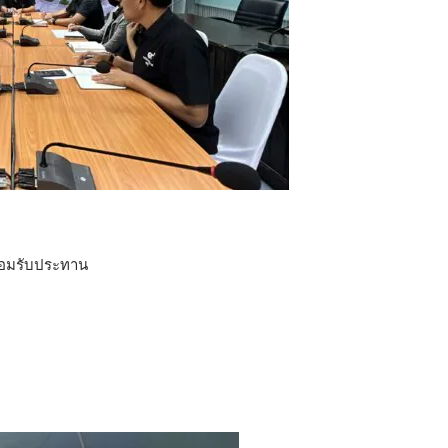
้อมรับประทาน