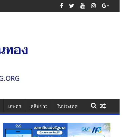
ความสูญเสียหมู่
เกษตร
คลิปข่าว
ในประเทศ