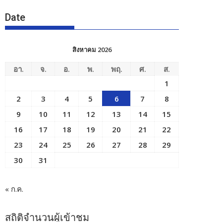
Date
สิงหาคม 2026
อา.
จ.
อ.
พ.
พฤ.
ศ.
ส.
1
2
3
4
5
6
7
8
9
10
11
12
13
14
15
16
17
18
19
20
21
22
23
24
25
26
27
28
29
30
31
« ก.ค.
สถิติจำนวนผู้เข้าชม