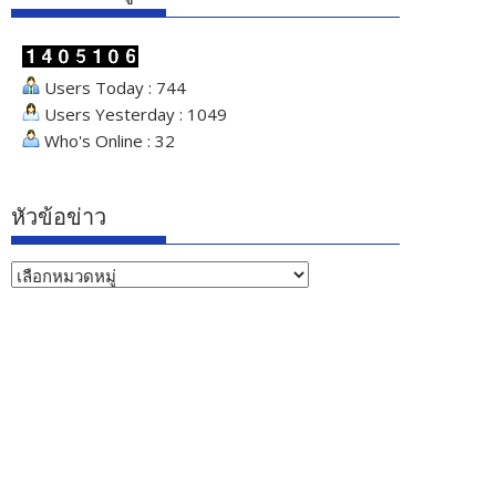
Users Today : 744
Users Yesterday : 1049
Who's Online : 32
หัวข้อข่าว
หัวข้อ
ข่าว