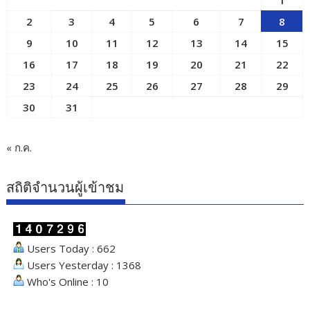
2
3
4
5
6
7
8
9
10
11
12
13
14
15
16
17
18
19
20
21
22
23
24
25
26
27
28
29
30
31
« ก.ค.
สถิติจำนวนผู้เข้าชม
Users Today : 662
Users Yesterday : 1368
Who's Online : 10