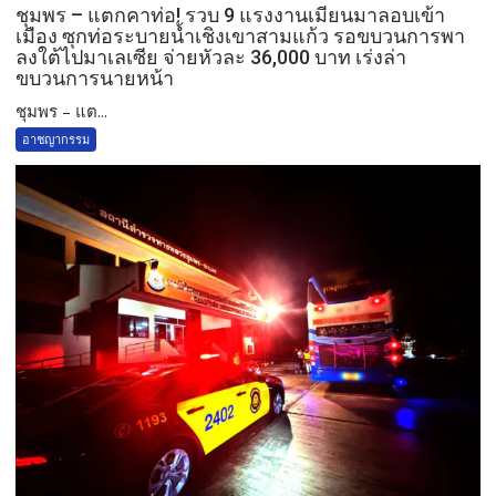
ชุมพร – แตกคาท่อ! รวบ 9 แรงงานเมียนมาลอบเข้า
เมือง ซุกท่อระบายน้ำเชิงเขาสามแก้ว รอขบวนการพา
ลงใต้ไปมาเลเซีย จ่ายหัวละ 36,000 บาท เร่งล่า
ขบวนการนายหน้า
ชุมพร – แต...
อาชญากรรม