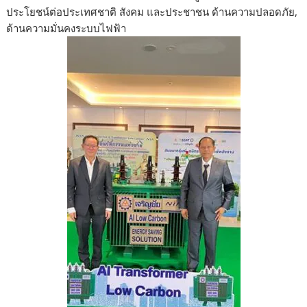
ประโยชน์ต่อประเทศชาติ สังคม และประชาชน ด้านความปลอดภัย,
ด้านความมั่นคงระบบไฟฟ้า