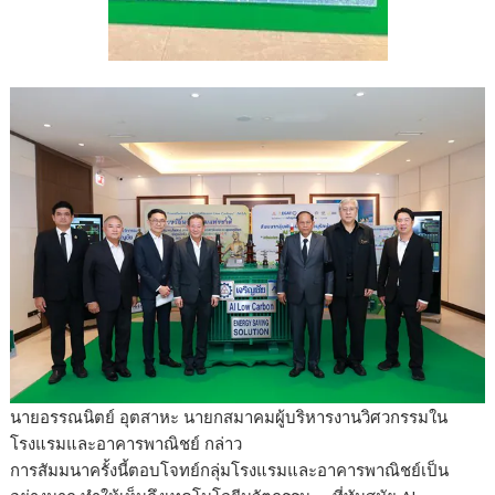
นายอรรณนิตย์ อุตสาหะ นายกสมาคมผู้บริหารงานวิศวกรรมใน
โรงแรมและอาคารพาณิชย์ กล่าว
การสัมมนาครั้งนี้ตอบโจทย์กลุ่มโรงแรมและอาคารพาณิชย์เป็น