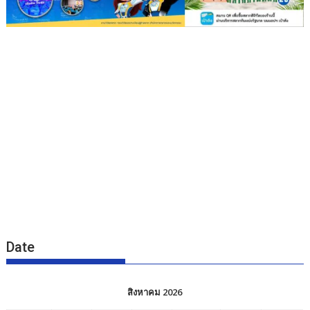
Date
สิงหาคม 2026