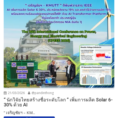
21/03/2026
@pandinthong
“ นักวิจัยไทยสร้างชื่อระดับโลก ” เพิ่มการผลิต Solar 6-
30% ด้วย AI
“ เจริญชัยฯ – KM...