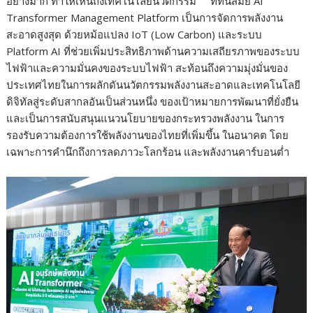
อย่างมาก ทำให้เห็นถึงเทคโนโลยีนวัตกรรม ที่ทันสมัย AI
Transformer Management Platform เป็นการจัดการพลังงาน
สะอาดสูงสุด ด้วยหม้อแปลง IoT (Low Carbon) และระบบ
Platform AI ที่ช่วยเพิ่มประสิทธิภาพด้านความเสถียรภาพของระบบ
ไฟฟ้าและความมั่นคงของระบบไฟฟ้า สะท้อนถึงความมุ่งมั่นของ
ประเทศไทยในการผลักดันนวัตกรรมพลังงานสะอาดและเทคโนโลยี
ดิจิทัลสู่ระดับสากลอันเป็นส่วนหนึ่ง ของเป้าหมายการพัฒนาที่ยั่งยืน
และเป็นการสนับสนุนแนวนโยบายของกระทรวงพลังงาน ในการ
รองรับความต้องการใช้พลังงานของไทยที่เพิ่มขึ้น ในอนาคต โดย
เฉพาะการคำนึกถึงการลดภาวะโลกร้อน และพลังงานคาร์บอนต่ำ