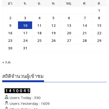
อา.
จ.
อ.
พ.
พฤ.
ศ.
ส.
1
2
3
4
5
6
7
8
9
10
11
12
13
14
15
16
17
18
19
20
21
22
23
24
25
26
27
28
29
30
31
« ก.ค.
สถิติจำนวนผู้เข้าชม
Users Today : 390
Users Yesterday : 1609