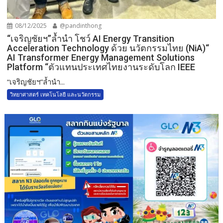
08/12/2025
@pandinthong
“เจริญชัยฯ”ล้ำนำ โชว์ AI Energy Transition
Acceleration Technology ด้วย นวัตกรรมไทย (NiA)“
AI Transformer Energy Management Solutions
Platform “ตัวแทนประเทศไทยงานระดับโลก IEEE
“เจริญชัยฯ”ล้ำนำ...
วิทยาศาสตร์ เทคโนโลยี และนวัตกรรม