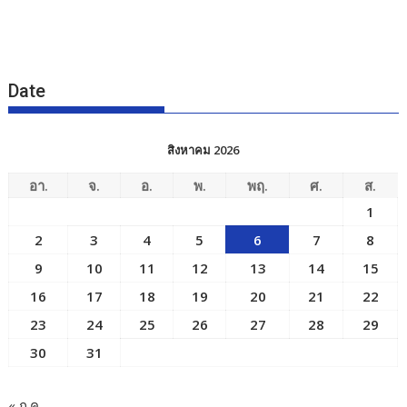
Date
สิงหาคม 2026
อา.
จ.
อ.
พ.
พฤ.
ศ.
ส.
1
2
3
4
5
6
7
8
9
10
11
12
13
14
15
16
17
18
19
20
21
22
23
24
25
26
27
28
29
30
31
« ก.ค.