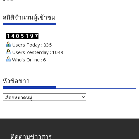
สถิติจำนวนผู้เข้าชม
Users Today : 835
Users Yesterday : 1049
Who's Online : 6
หัวข้อข่าว
หัวข้อ
ข่าว
ติดตามข่าวสาร