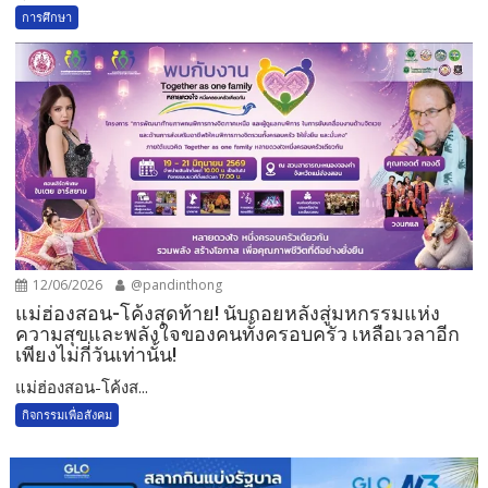
การศึกษา
12/06/2026
@pandinthong
แม่ฮ่องสอน-โค้งสุดท้าย! นับถอยหลังสู่มหกรรมแห่ง
ความสุขและพลังใจของคนทั้งครอบครัว เหลือเวลาอีก
เพียงไม่กี่วันเท่านั้น!
แม่ฮ่องสอน-โค้งส...
กิจกรรมเพื่อสังคม