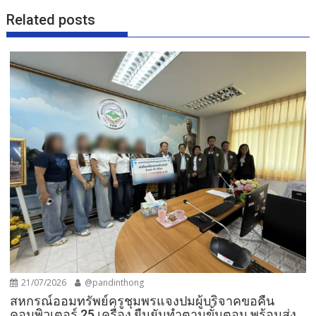
Related posts
21/07/2026
@pandinthong
สหกรณ์ออมทรัพย์ครูชุมพรแจงปมผู้บริจาคขอคืน
คอมพิวเตอร์ 25 เครื่อง ยืนยันทำตามขั้นตอน พร้อมส่ง