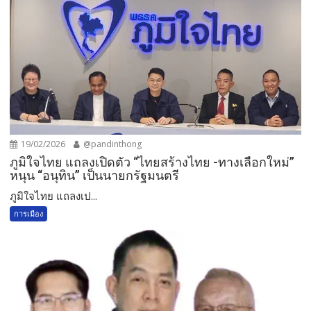
19/02/2026
@pandinthong
ภูมิใจไทย แถลงเปิดตัว “ไทยสร้างไทย -ทางเลือกใหม่”
หนุน “อนุทิน” เป็นนายกรัฐมนตรี
ภูมิใจไทย แถลงเป...
การเมือง