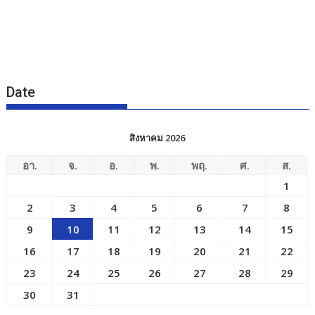
Date
สิงหาคม 2026
อา.
จ.
อ.
พ.
พฤ.
ศ.
ส.
1
2
3
4
5
6
7
8
9
10
11
12
13
14
15
16
17
18
19
20
21
22
23
24
25
26
27
28
29
30
31