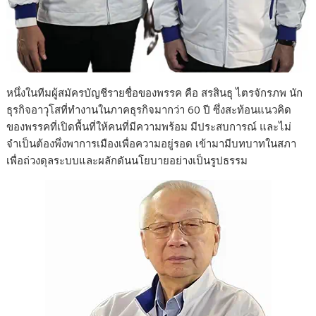
หนึ่งในทีมผู้สมัครบัญชีรายชื่อของพรรค คือ สรสินธุ ไตรจักรภพ นัก
ธุรกิจอาวุโสที่ทำงานในภาคธุรกิจมากว่า 60 ปี ซึ่งสะท้อนแนวคิด
ของพรรคที่เปิดพื้นที่ให้คนที่มีความพร้อม มีประสบการณ์ และไม่
จำเป็นต้องพึ่งพาการเมืองเพื่อความอยู่รอด เข้ามามีบทบาทในสภา
เพื่อถ่วงดุลระบบและผลักดันนโยบายอย่างเป็นรูปธรรม