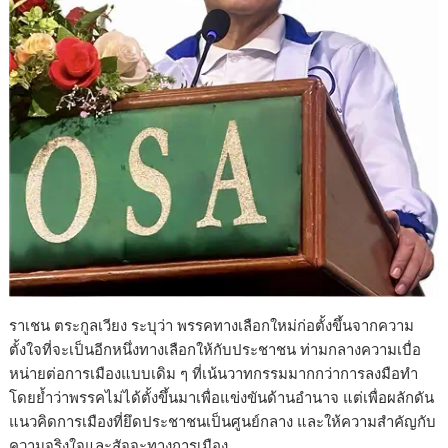
ราเชน ตระกูลเวียง ระบุว่า พรรคทางเลือกใหม่ก่อตั้งขึ้นจากความ
ตั้งใจที่จะเป็นอีกหนึ่งทางเลือกให้กับประชาชน ท่ามกลางความเบื่อ
หน่ายต่อการเมืองแบบเดิม ๆ ที่เน้นวาทกรรมมากกว่าการลงมือทำ
โดยย้ำว่าพรรคไม่ได้ตั้งขึ้นมาเพื่อแข่งขันด้านอำนาจ แต่เพื่อผลักดัน
แนวคิดการเมืองที่ยึดประชาชนเป็นศูนย์กลาง และให้ความสำคัญกับ
ความจริงใจและสัจจะทางการเมือง