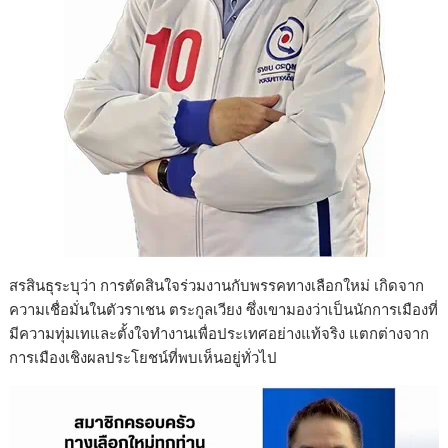
สรสินธุระบุว่า การตัดสินใจร่วมงานกับพรรคทางเลือกใหม่ เกิดจาก
ความเชื่อมั่นในตัวราเชน ตระกูลเวียง ซึ่งเขามองว่าเป็นนักการเมืองที่
มีความทุ่มเทและตั้งใจทำงานเพื่อประเทศอย่างแท้จริง แตกต่างจาก
การเมืองเชิงผลประโยชน์ที่พบเห็นอยู่ทั่วไป