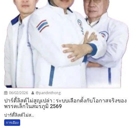
06/02/2026
@pandinthong
ปาร์ตี้ลิสต์ไม่สูญเปล่า : ระบบเลือกตั้งกับโอกาสจริงของ
พรรคเล็กในสมรภูมิ 2569
ปาร์ตี้ลิสต์ไม่ส...
การเมือง