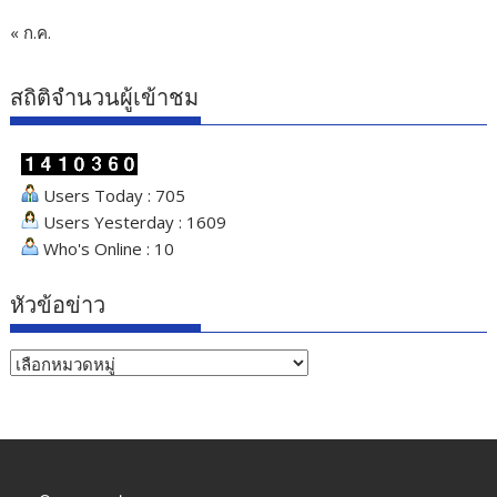
« ก.ค.
สถิติจำนวนผู้เข้าชม
Users Today : 705
Users Yesterday : 1609
Who's Online : 10
หัวข้อข่าว
หัวข้อ
ข่าว