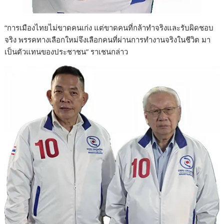
“การเมืองไทยไม่ขาดคนเก่ง แต่ขาดคนที่กล้าทำจริงและรับผิดชอบ
จริง พรรคทางเลือกใหม่จึงเลือกคนที่ผ่านการทำงานจริงในชีวิต มา
เป็นตัวแทนของประชาชน” ราเชนกล่าว