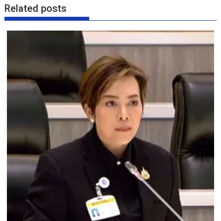
Related posts