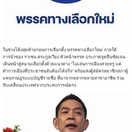
ในช่วงโค้งสุดท้ายก่อนการเลือกตั้ง พรรคทางเลือกใหม่ ภายใต้
การนำของ ราเชน ตระกูลเวียง หัวหน้าพรรค ประกาศจุดยืนชัดเจน
เดินหน้าสู่สนามเลือกตั้งด้วยแนวทาง “ไม่เล่นการเมืองสวยหรู แต่
ทำการเมืองที่ประชาชนจับต้องได้จริง” พร้อมส่งผู้สมัครสมาชิกสภาผู้
แทนราษฎรแบบบัญชีรายชื่อ ที่มาจากหลากหลายสาขาอาชีพ ร่วม
ขับเคลื่อนประเทศจากประสบการณ์ตรง