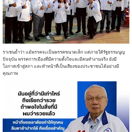
ราเชนย้ำว่า แม้พรรคจะเป็นพรรคขนาดเล็ก แต่ภายใต้รัฐธรรมนูญ
ปัจจุบัน พรรคการเมืองที่มีความตั้งใจและมีคนทำงานจริง ยังมี
โอกาสเข้าสู่สภา และทำหน้าที่เป็นเสียงของประชาชนได้อย่างมี
คุณภาพ