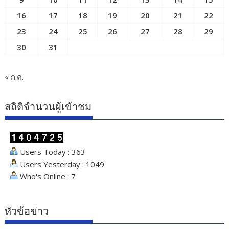
16
17
18
19
20
21
22
23
24
25
26
27
28
29
30
31
« ก.ค.
สถิติจำนวนผู้เข้าชม
Users Today : 363
Users Yesterday : 1049
Who's Online : 7
หัวข้อข่าว