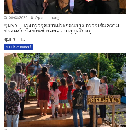
06/08/2026
@pandinthong
ชุมพร – เร่งตรวจสถานประกอบการ ตรวจเข้มความ
ปลอดภัย ป้องกันซ้ำรอยความสูญเสียหมู่
ชุมพร – เ...
ข่าวประชาสัมพันธ์