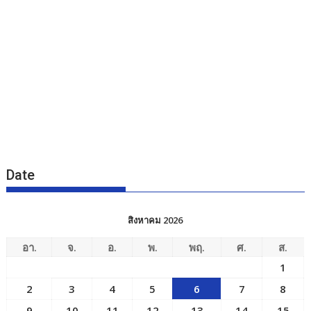
Date
สิงหาคม 2026
อา.
จ.
อ.
พ.
พฤ.
ศ.
ส.
1
2
3
4
5
6
7
8
9
10
11
12
13
14
15