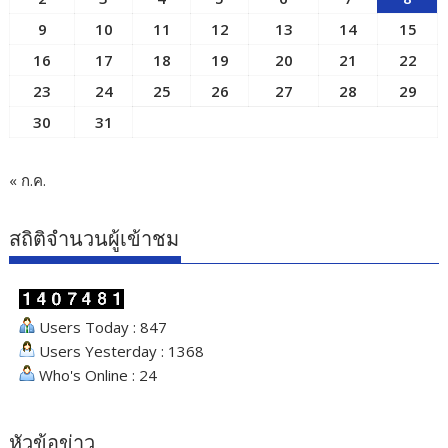
9
10
11
12
13
14
15
16
17
18
19
20
21
22
23
24
25
26
27
28
29
30
31
« ก.ค.
สถิติจำนวนผู้เข้าชม
Users Today : 847
Users Yesterday : 1368
Who's Online : 24
หัวข้อข่าว