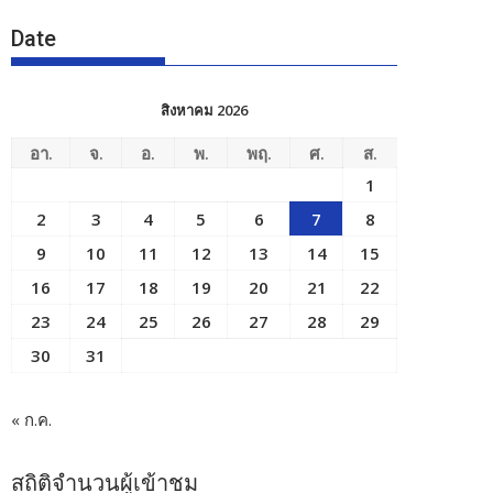
Date
สิงหาคม 2026
อา.
จ.
อ.
พ.
พฤ.
ศ.
ส.
1
2
3
4
5
6
7
8
9
10
11
12
13
14
15
16
17
18
19
20
21
22
23
24
25
26
27
28
29
30
31
« ก.ค.
สถิติจำนวนผู้เข้าชม