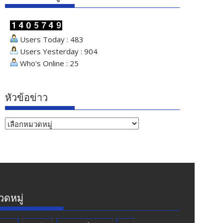
Users Today : 483
Users Yesterday : 904
Who's Online : 25
หัวข้อข่าว
หัวข้อ
ข่าว
ดหมู่