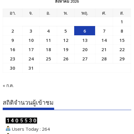
สิงหาคม 2026
อา.
จ.
อ.
พ.
พฤ.
ศ.
ส.
1
2
3
4
5
6
7
8
9
10
11
12
13
14
15
16
17
18
19
20
21
22
23
24
25
26
27
28
29
30
31
« ก.ค.
สถิติจำนวนผู้เข้าชม
Users Today : 264