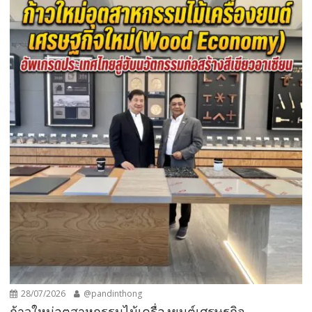
28/07/2026
@pandinthong
ก้าวใหม่อุตสาหกรรมไม้เครื่องยนต์เศรษฐกิจ