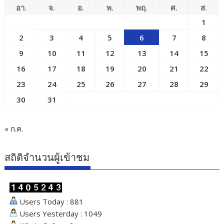
อา.
จ.
อ.
พ.
พฤ.
ศ.
ส.
1
2
3
4
5
6
7
8
9
10
11
12
13
14
15
16
17
18
19
20
21
22
23
24
25
26
27
28
29
30
31
« ก.ค.
สถิติจำนวนผู้เข้าชม
Users Today : 881
Users Yesterday : 1049