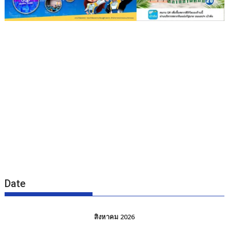
Date
สิงหาคม 2026