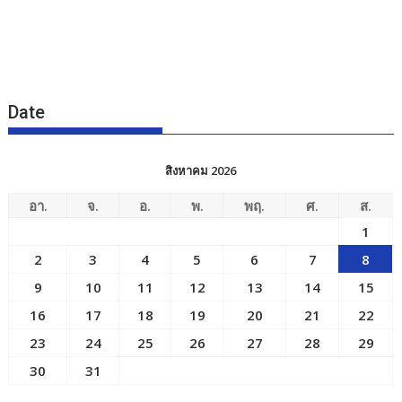
Date
สิงหาคม 2026
อา.
จ.
อ.
พ.
พฤ.
ศ.
ส.
1
2
3
4
5
6
7
8
9
10
11
12
13
14
15
16
17
18
19
20
21
22
23
24
25
26
27
28
29
30
31