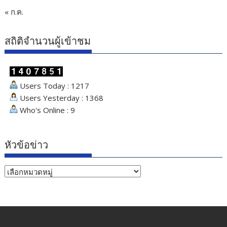
« ก.ค.
สถิติจำนวนผู้เข้าชม
Users Today : 1217
Users Yesterday : 1368
Who's Online : 9
หัวข้อข่าว
หัวข้อ
ข่าว