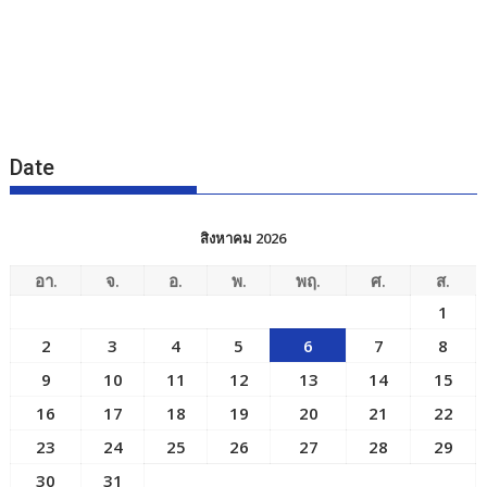
Date
สิงหาคม 2026
อา.
จ.
อ.
พ.
พฤ.
ศ.
ส.
1
2
3
4
5
6
7
8
9
10
11
12
13
14
15
16
17
18
19
20
21
22
23
24
25
26
27
28
29
30
31