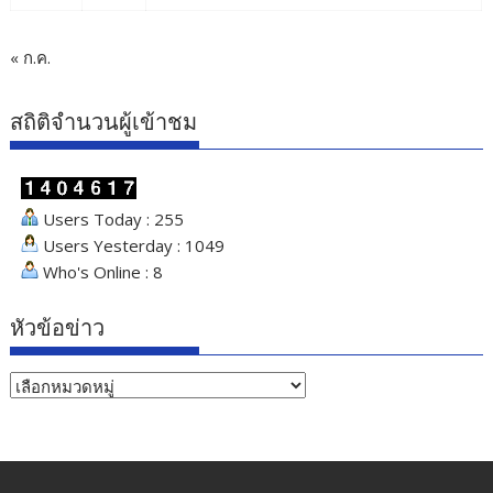
« ก.ค.
สถิติจำนวนผู้เข้าชม
Users Today : 255
Users Yesterday : 1049
Who's Online : 8
หัวข้อข่าว
หัวข้อ
ข่าว