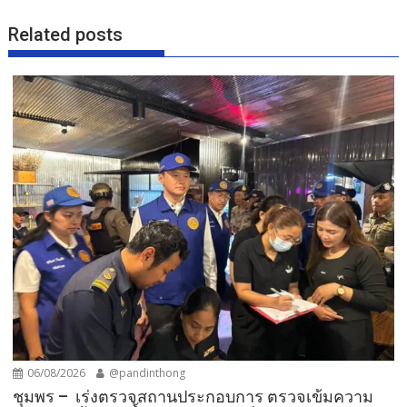
Related posts
06/08/2026
@pandinthong
ชุมพร – เร่งตรวจสถานประกอบการ ตรวจเข้มความ