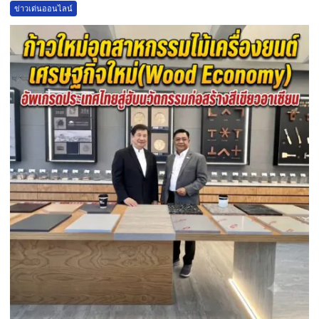
ข่าวเด่นออนไลน์