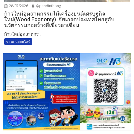
28/07/2026
@pandinthong
ก้าวใหม่อุตสาหกรรมไม้เครื่องยนต์เศรษฐกิจ
ใหม่(Wood Economy) อัพเกรดประเทศไทยสู่ฮับ
นวัตกรรมก่อสร้างสีเขียวอาเซียน
ก้าวใหม่อุตสาหกร...
ข่าวเด่นออนไลน์