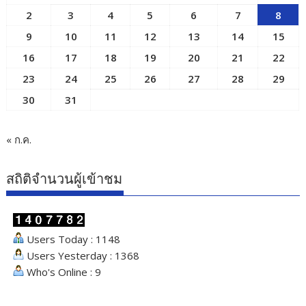
2
3
4
5
6
7
8
9
10
11
12
13
14
15
16
17
18
19
20
21
22
23
24
25
26
27
28
29
30
31
« ก.ค.
สถิติจำนวนผู้เข้าชม
Users Today : 1148
Users Yesterday : 1368
Who's Online : 9